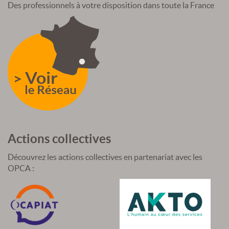
Des professionnels à votre disposition dans toute la France
Actions collectives
Découvrez les actions collectives en partenariat avec les
OPCA :