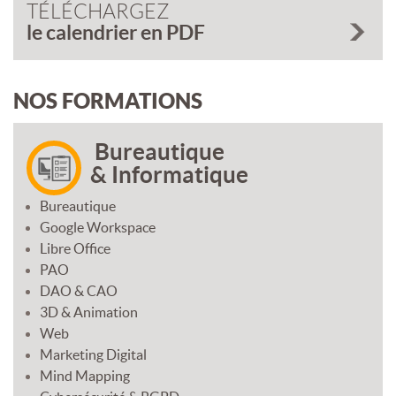
TÉLÉCHARGEZ
le calendrier en PDF
NOS FORMATIONS
Bureautique
& Informatique
Bureautique
Google Workspace
Libre Office
PAO
DAO & CAO
3D & Animation
Web
Marketing Digital
Mind Mapping