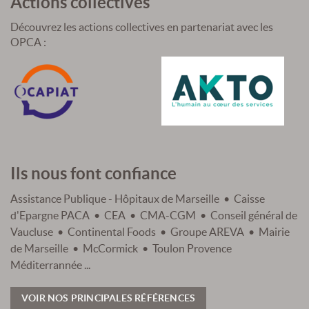
Actions collectives
Découvrez les actions collectives en partenariat avec les
OPCA :
Ils nous font confiance
Assistance Publique - Hôpitaux de Marseille • Caisse
d'Epargne PACA • CEA • CMA-CGM • Conseil général de
Vaucluse • Continental Foods • Groupe AREVA • Mairie
de Marseille • McCormick • Toulon Provence
Méditerrannée ...
VOIR NOS PRINCIPALES RÉFÉRENCES