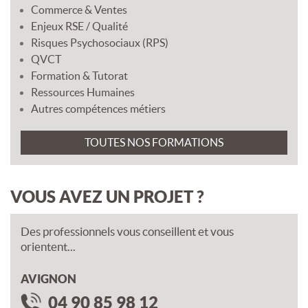
Commerce & Ventes
Enjeux RSE / Qualité
Risques Psychosociaux (RPS)
QVCT
Formation & Tutorat
Ressources Humaines
Autres compétences métiers
TOUTES NOS FORMATIONS
VOUS AVEZ UN PROJET ?
Des professionnels vous conseillent et vous
orientent...
AVIGNON
04 90 85 98 12