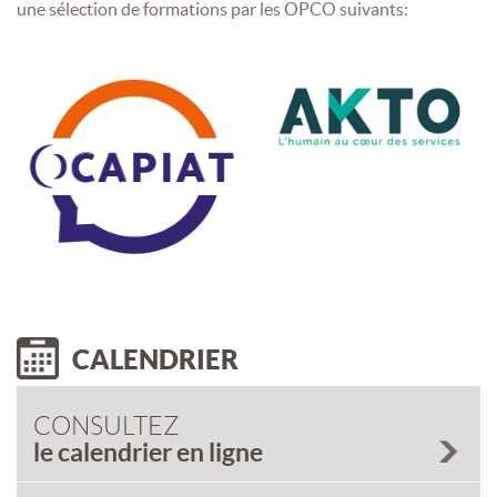
une sélection de formations par les OPCO suivants:
CALENDRIER
CONSULTEZ
le calendrier en ligne