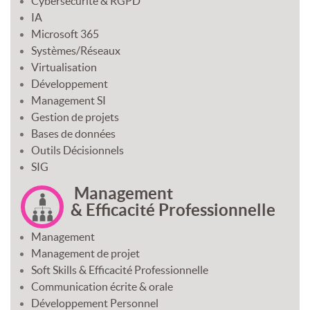
Cybersécurité & RGPD
IA
Microsoft 365
Systèmes/Réseaux
Virtualisation
Développement
Management SI
Gestion de projets
Bases de données
Outils Décisionnels
SIG
Management
& Efficacité Professionnelle
Management
Management de projet
Soft Skills & Efficacité Professionnelle
Communication écrite & orale
Développement Personnel