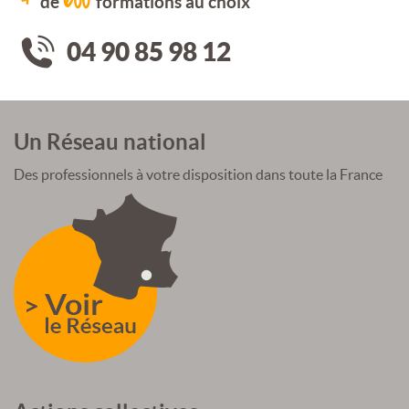
de
formations au choix
04 90 85 98 12
Un Réseau national
Des professionnels à votre disposition dans toute la France