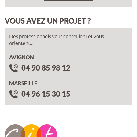
VOUS AVEZ UN PROJET ?
Des professionnels vous conseillent et vous
orientent...
AVIGNON
04 90 85 98 12
MARSEILLE
04 96 15 30 15