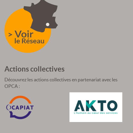
Actions collectives
Découvrez les actions collectives en partenariat avec les
OPCA :