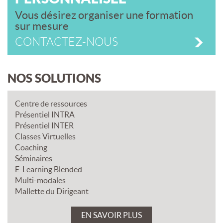
Vous désirez organiser une formation
sur mesure
CONTACTEZ-NOUS
NOS SOLUTIONS
Centre de ressources
Présentiel INTRA
Présentiel INTER
Classes Virtuelles
Coaching
Séminaires
E-Learning Blended
Multi-modales
Mallette du Dirigeant
EN SAVOIR PLUS