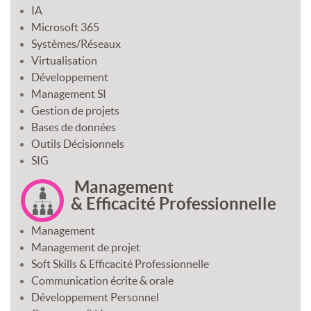
IA
Microsoft 365
Systèmes/Réseaux
Virtualisation
Développement
Management SI
Gestion de projets
Bases de données
Outils Décisionnels
SIG
Management
& Efficacité Professionnelle
Management
Management de projet
Soft Skills & Efficacité Professionnelle
Communication écrite & orale
Développement Personnel