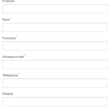
Prénom
*
Nom
*
Fonction
*
Adresse e-mail
*
Téléphone
Mobile