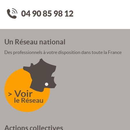
04 90 85 98 12
Un Réseau national
Des professionnels à votre disposition dans toute la France
Actions collectives