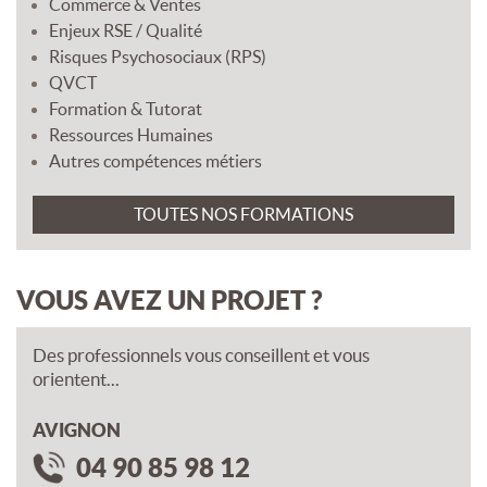
Commerce & Ventes
Enjeux RSE / Qualité
Risques Psychosociaux (RPS)
QVCT
Formation & Tutorat
Ressources Humaines
Autres compétences métiers
TOUTES NOS FORMATIONS
VOUS AVEZ UN PROJET ?
Des professionnels vous conseillent et vous
orientent...
AVIGNON
04 90 85 98 12