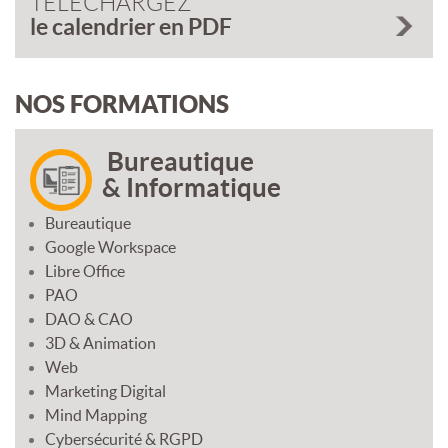
TÉLÉCHARGEZ
le calendrier en PDF
NOS FORMATIONS
Bureautique
& Informatique
Bureautique
Google Workspace
Libre Office
PAO
DAO & CAO
3D & Animation
Web
Marketing Digital
Mind Mapping
Cybersécurité & RGPD