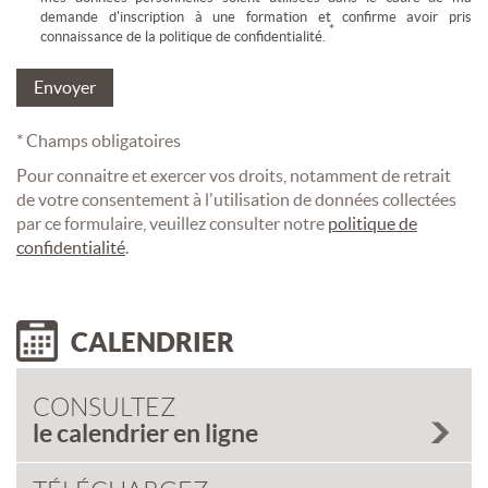
demande d'inscription à une formation et confirme avoir pris
*
connaissance de la politique de confidentialité.
* Champs obligatoires
Pour connaitre et exercer vos droits, notamment de retrait
de votre consentement à l'utilisation de données collectées
par ce formulaire, veuillez consulter notre
politique de
confidentialité
.
CALENDRIER
CONSULTEZ
le calendrier en ligne