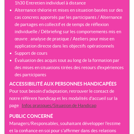
1h30 Entretien individuel à distance
Alternance théorie et mises en situation basées sur des
cas concrets apportés par les participants / Alternance
de partages en collectif et de temps de réflexion
individuelle / Débriefing sur les comportements mis en
œuvre : analyse de pratique / Ateliers pour mise en
application directe dans les objectifs opérationnels
Support de cours
Évaluation des acquis tout au long de la formation par
des mises en situations tirées des retours d’expériences
des participants
ACCESSIBILITÉ AUX PERSONNES HANDICAPÉES
Pour tout besoin d’adaptation, retrouver le contact de
notre référent handicap et les modalités d’accueil sur la
page :
Infos pratiques/Situation de Handicap
PUBLIC CONCERNÉ
Managers/Responsables, souhaitant développer l’estime
et la confiance en soi pour s'affirmer dans des relations