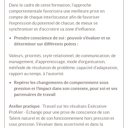
Dans le cadre de cette formation, l’approche
comportementale favorisera une meilleure prise en
compte de chaque interlocuteur afin de favoriser
l’expression du potentiel de chacun, de mieux se
synchroniser et d’accroitre sa zone d’influence.
Prendre conscience de soi : pouvoir s’évaluer et se
déterminer sur différents points :
Valeurs, priorités, style relationnel, de communication, de
management, d’apprentissage, mode d’organisation,
méthode de résolution de problème, capacité d’adaptation,
rapport au temps, à l’autorité.
Repérer les changements de comportement sous
pression et l’impact dans son contexte, pour soi et ses
partenaires de travail
Atelier pratique
: Travail sur les résultats Exécutive
Profiler - Echange pour une prise de conscience de son
Talent naturel et de son fonctionnement hors pression et
sous pression. S’évaluer dans assertivité et dans la