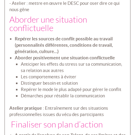
- Atelier : mettre en œuvre le DESC pour oser dire ce qui
nous gêne
Aborder une situation
conflictuelle
Repérer les sources de conflit possible au travail
(personnalités différentes, conditions de travail,
génération, culture…)
Aborder positivement une situation conflictuelle
Anticiper les effets du stress sur sa communication,
sa relation aux autres
Les comportements à éviter
Distinguer besoin et solution
Repérer le mode le plus adapté pour gérer le conflit
Démarches pour rétablir la communication
Atelier pratique
: Entraînement sur des situations
professionnelles issues du vécu des participants
Finaliser son plan d’action