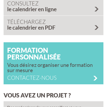
CONSULTEZ
le calendrier en ligne
TÉLÉCHARGEZ
le calendrier en PDF
FORMATION
PERSONNALISÉE
Vous désirez organiser une formation
sur mesure
CONTACTEZ-NOUS
VOUS AVEZ UN PROJET ?