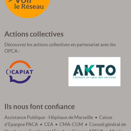
Actions collectives
Découvrez les actions collectives en partenariat avec les
OPCA :
Ils nous font confiance
Assistance Publique - Hôpitaux de Marseille • Caisse
d'Epargne PACA • CEA • CMA-CGM • Conseil général de