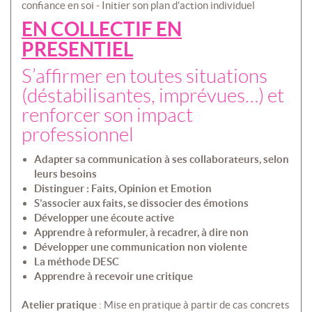
confiance en soi - Initier son plan d’action individuel
EN COLLECTIF EN
PRESENTIEL
S’affirmer en toutes situations
(déstabilisantes, imprévues…) et
renforcer son impact
professionnel
Adapter sa communication à ses collaborateurs, selon
leurs besoins
Distinguer : Faits, Opinion et Emotion
S’associer aux faits, se dissocier des émotions
Développer une écoute active
Apprendre à reformuler, à recadrer, à dire non
Développer une communication non violente
La méthode DESC
Apprendre à recevoir une critique
Atelier pratique
: Mise en pratique à partir de cas concrets