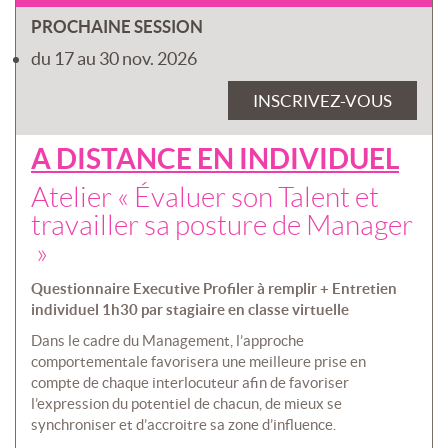
PROCHAINE SESSION
du 17 au 30 nov. 2026
INSCRIVEZ-VOUS
A DISTANCE EN INDIVIDUEL
Atelier « Évaluer son Talent et
travailler sa posture de Manager
»
Questionnaire Executive Profiler à remplir + Entretien
individuel 1h30 par stagiaire en classe virtuelle
Dans le cadre du Management, l’approche
comportementale favorisera une meilleure prise en
compte de chaque interlocuteur afin de favoriser
l’expression du potentiel de chacun, de mieux se
synchroniser et d’accroitre sa zone d’influence.