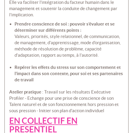
Elle va faciliter l’intégration du facteur humain dans le
management et soutenir la conduite de changement par
l’implication.
Prendre conscience de soi : pouvoir s’évaluer et se
déterminer sur différents points :
Valeurs, priorités, style relationnel, de communication,
de management, d’apprentissage, mode d’organisation,
méthode de résolution de problème, capacité
d’adaptation, rapport au temps, à l’autorité.
Repérer les effets du stress sur son comportement et
l’impact dans son contexte, pour soi et ses partenaires
de travail
Atelier pratique
: Travail sur les résultats Exécutive
Profiler - Echange pour une prise de conscience de son
Talent naturel et de son fonctionnement hors pression et
sous pression - Initier son plan d’action individuel
EN COLLECTIF EN
PRESENTIEL