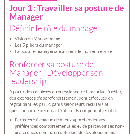
Jour 1 : Travailler sa posture de
Manager
Définir le rôle du manager
Vision du Management
Les 5 piliers du manager
La posture managériale au sein de mon entreprise
Renforcer sa posture de
Manager - Développer son
leadership
A partir des résultats du questionnaire Executive Profiler,
des exercices d’approfondissement sont effectués en
regroupant les participants selon leurs résultats au
questionnaire Executive Profiler. Ils ont pour objectif de :
Permettre à chacun de mieux appréhender ses
préférences comportementales et de percevoir ses non-
préférences comme un potentiel de développement