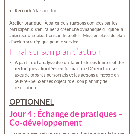
Recourir à la sanction
Atelier pratique
: À partir de situations données par les
participants, s’entrainer à créer une dynamique d’Equipe, à
anticiper une situation conflictuelle… Mise en place du plan
d'action stratégique pour le service
Finaliser son plan d’action
A partir de l’analyse de son Talent, de ses limites et des
techniques abordées en formation :
Déterminer ses
axes de progrès personnels et les actions à mettre en
œuvre - Se fixer ses objectifs et son planning de
réalisation
OPTIONNEL
Jour 4 : Échange de pratiques –
Co-développement
Un mois après, retour sur les plans d'action sous la forme