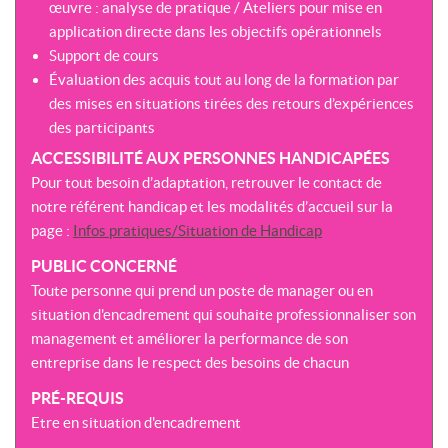
œuvre : analyse de pratique / Ateliers pour mise en
application directe dans les objectifs opérationnels
Support de cours
Évaluation des acquis tout au long de la formation par
des mises en situations tirées des retours d’expériences
des participants
ACCESSIBILITÉ AUX PERSONNES HANDICAPÉES
Pour tout besoin d’adaptation, retrouver le contact de
notre référent handicap et les modalités d’accueil sur la
page :
Infos pratiques/Situation de Handicap
PUBLIC CONCERNÉ
Toute personne qui prend un poste de manager ou en
situation d'encadrement qui souhaite professionnaliser son
management et améliorer la performance de son
entreprise dans le respect des besoins de chacun
PRÉ-REQUIS
Etre en situation d'encadrement