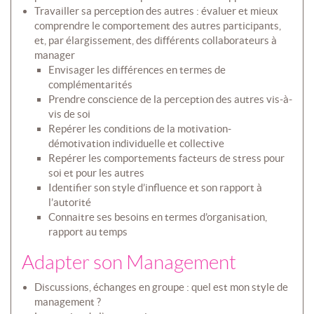
Travailler sa perception des autres : évaluer et mieux
comprendre le comportement des autres participants,
et, par élargissement, des différents collaborateurs à
manager
Envisager les différences en termes de
complémentarités
Prendre conscience de la perception des autres vis-à-
vis de soi
Repérer les conditions de la motivation-
démotivation individuelle et collective
Repérer les comportements facteurs de stress pour
soi et pour les autres
Identifier son style d’influence et son rapport à
l’autorité
Connaitre ses besoins en termes d’organisation,
rapport au temps
Adapter son Management
Discussions, échanges en groupe : quel est mon style de
management ?