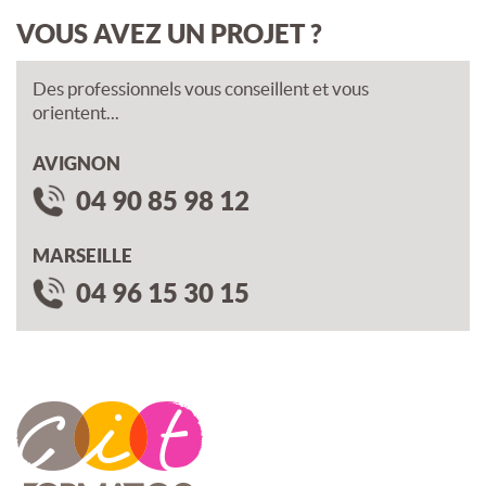
VOUS AVEZ UN PROJET ?
Des professionnels vous conseillent et vous
orientent...
AVIGNON
04 90 85 98 12
MARSEILLE
04 96 15 30 15