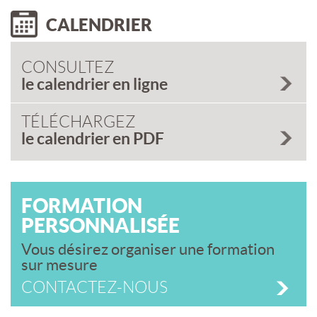
CALENDRIER
CONSULTEZ
le calendrier en ligne
TÉLÉCHARGEZ
le calendrier en PDF
FORMATION
PERSONNALISÉE
Vous désirez organiser une formation
sur mesure
CONTACTEZ-NOUS