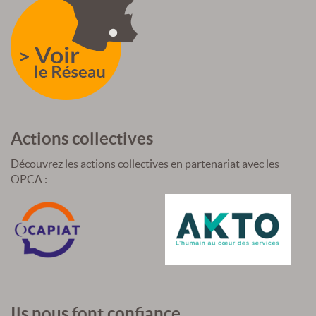
Actions collectives
Découvrez les actions collectives en partenariat avec les
OPCA :
Ils nous font confiance