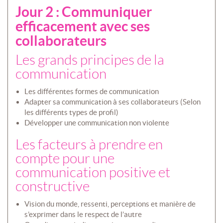
Jour 2 : Communiquer
efficacement avec ses
collaborateurs
Les grands principes de la
communication
Les différentes formes de communication
Adapter sa communication à ses collaborateurs (Selon
les différents types de profil)
Développer une communication non violente
Les facteurs à prendre en
compte pour une
communication positive et
constructive
Vision du monde, ressenti, perceptions et manière de
s’exprimer dans le respect de l’autre