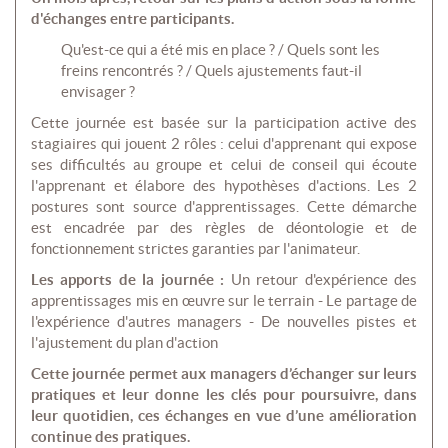
d'échanges entre participants.
Qu'est-ce qui a été mis en place ? / Quels sont les
freins rencontrés ? / Quels ajustements faut-il
envisager ?
Cette journée est basée sur la participation active des
stagiaires qui jouent 2 rôles : celui d'apprenant qui expose
ses difficultés au groupe et celui de conseil qui écoute
l'apprenant et élabore des hypothèses d'actions. Les 2
postures sont source d'apprentissages. Cette démarche
est encadrée par des règles de déontologie et de
fonctionnement strictes garanties par l'animateur.
Les apports de la journée :
Un retour d'expérience des
apprentissages mis en œuvre sur le terrain - Le partage de
l'expérience d'autres managers - De nouvelles pistes et
l'ajustement du plan d'action
Cette journée permet aux managers d’échanger sur leurs
pratiques et leur donne les clés pour poursuivre, dans
leur quotidien, ces échanges en vue d’une amélioration
continue des pratiques.