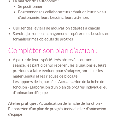
La matrice de l’autonomie :
Se positionner
Positionner ses collaborateurs : évaluer leur niveau
d’autonomie, leurs besoins, leurs attentes
Utiliser des leviers de motivation adaptés à chacun
Savoir ajuster son management : repérer mes besoins et
formaliser mes objectifs de progrès
Compléter son plan d’action :
A partir de leurs spécificités observées durant la
séance, les participants repèrent les situations et leurs
pratiques à faire évoluer pour s’adapter, anticiper les
malentendus et les risques de blocage.
Les apports de la journée : Actualisation de la fiche de
fonction - Élaboration d'un plan de progrès individuel et
d’animation d’équipe
Atelier pratique
: Actualisation de la fiche de fonction -
Élaboration d'un plan de progrès individuel et d’animation
d’équipe