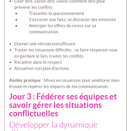
Oser dire, savoir dire, savoir comment dire pour
prévenir les conflits :
Travailler le questionnement
S’associer aux faits, se dissocier des émotions
Anticiper les effets du stress sur sa
communication
Donner une rétroaction efficace
Traiter les situations difficiles : se faire respecter tout
en gardant le lien, traiter les conflits
Recadrer dans le respect
Actualiser son plan d’actions
Atelier pratique
: Mises en situations pour améliorer mon
écoute et repérer les impacts de ma communication
Jour 3 : Fédérer ses équipes et
savoir gérer les situations
conflictuelles
Développer la dynamique