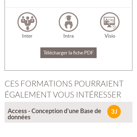
Inter
Intra
Visio
Télécharger la fiche PDF
CES FORMATIONS POURRAIENT
ÉGALEMENT VOUS INTÉRESSER
Access - Conception d'une Base de
3J
données