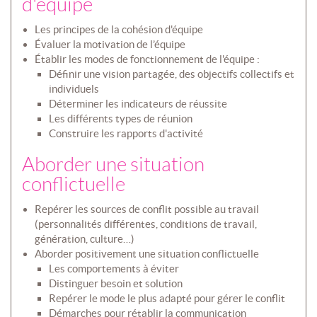
d'équipe
Les principes de la cohésion d'équipe
Évaluer la motivation de l’équipe
Établir les modes de fonctionnement de l'équipe :
Définir une vision partagée, des objectifs collectifs et
individuels
Déterminer les indicateurs de réussite
Les différents types de réunion
Construire les rapports d'activité
Aborder une situation
conflictuelle
Repérer les sources de conflit possible au travail
(personnalités différentes, conditions de travail,
génération, culture…)
Aborder positivement une situation conflictuelle
Les comportements à éviter
Distinguer besoin et solution
Repérer le mode le plus adapté pour gérer le conflit
Démarches pour rétablir la communication