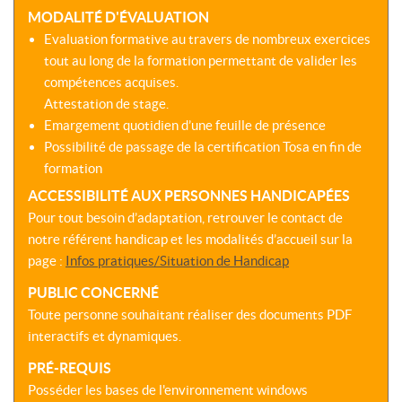
MODALITÉ D'ÉVALUATION
Evaluation formative au travers de nombreux exercices
tout au long de la formation permettant de valider les
compétences acquises.
Attestation de stage.
Emargement quotidien d’une feuille de présence
Possibilité de passage de la certification Tosa en fin de
formation
ACCESSIBILITÉ AUX PERSONNES HANDICAPÉES
Pour tout besoin d’adaptation, retrouver le contact de
notre référent handicap et les modalités d’accueil sur la
page :
Infos pratiques/Situation de Handicap
PUBLIC CONCERNÉ
Toute personne souhaitant réaliser des documents PDF
interactifs et dynamiques.
PRÉ-REQUIS
Posséder les bases de l'environnement windows