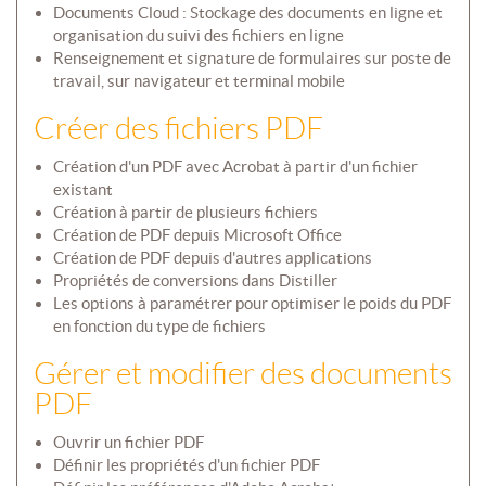
Documents Cloud : Stockage des documents en ligne et
organisation du suivi des fichiers en ligne
Renseignement et signature de formulaires sur poste de
travail, sur navigateur et terminal mobile
Créer des fichiers PDF
Création d'un PDF avec Acrobat à partir d'un fichier
existant
Création à partir de plusieurs fichiers
Création de PDF depuis Microsoft Office
Création de PDF depuis d'autres applications
Propriétés de conversions dans Distiller
Les options à paramétrer pour optimiser le poids du PDF
en fonction du type de fichiers
Gérer et modifier des documents
PDF
Ouvrir un fichier PDF
Définir les propriétés d'un fichier PDF