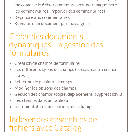
messagerie le fichier commenté, envoyer uniquement
les commentaires, importer des commentaires)
Répondre aux commentaires
Révision d'un document par messagerie
Créer des documents
dynamiques : la gestion des
formulaires
Création de champs de formulaire
Les différents types de champs (textes, case à cocher,
listes…)
Sélection de plusieurs champs
Modifier les options des champs
Gestion des champs (copie, déplacement, suppression…)
Les champs dans un tableau
Incrémentation automatique des champs
Indexer des ensembles de
fichiers avec Catalog