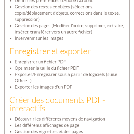
Définir les préférences d'Adobe Acrobat
Gestion des textes et objets (sélections,
copie/déplacement d'objets, corrections dans le texte,
suppression)
Gestion des pages (Modifier l'ordre, supprimer, extraire,
insérer, transférer vers un autre fichier)
Intervenir sur les images
Enregistrer et exporter
Enregistrer un fichier PDF
Optimiser la taille du fichier PDF
Exporter/Enregistrer sous à partir de logiciels (suite
Office…)
Exporter les images d'un PDF
Créer des documents PDF-
interactifs
Découvrir les différents moyens de navigation
Les différents affichages de page
Gestion des vignettes et des pages