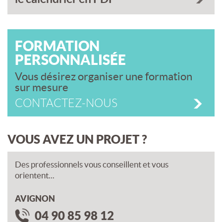
FORMATION
PERSONNALISÉE
Vous désirez organiser une formation
sur mesure
CONTACTEZ-NOUS
VOUS AVEZ UN PROJET ?
Des professionnels vous conseillent et vous
orientent...
AVIGNON
04 90 85 98 12