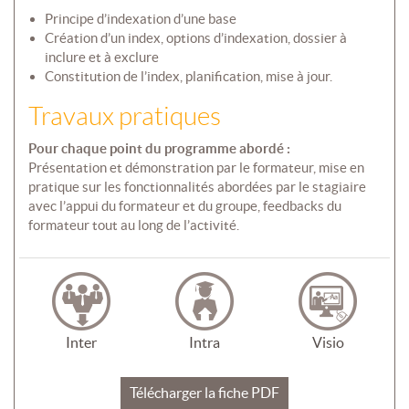
Principe d’indexation d’une base
Création d’un index, options d’indexation, dossier à
inclure et à exclure
Constitution de l’index, planification, mise à jour.
Travaux pratiques
Pour chaque point du programme abordé :
Présentation et démonstration par le formateur, mise en
pratique sur les fonctionnalités abordées par le stagiaire
avec l’appui du formateur et du groupe, feedbacks du
formateur tout au long de l’activité.
Inter
Intra
Visio
Télécharger la fiche PDF