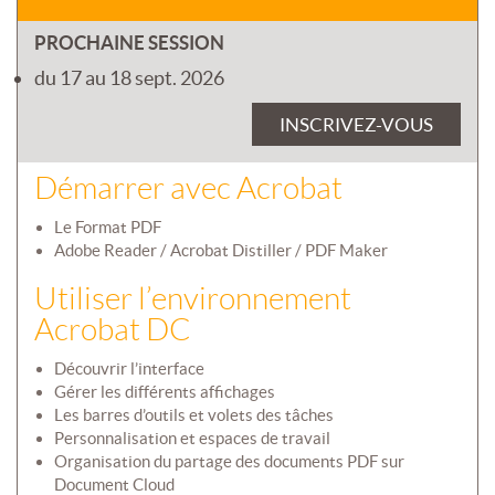
PROCHAINE SESSION
du 17 au 18 sept. 2026
INSCRIVEZ-VOUS
Démarrer avec Acrobat
Le Format PDF
Adobe Reader / Acrobat Distiller / PDF Maker
Utiliser l’environnement
Acrobat DC
Découvrir l’interface
Gérer les différents affichages
Les barres d’outils et volets des tâches
Personnalisation et espaces de travail
Organisation du partage des documents PDF sur
Document Cloud