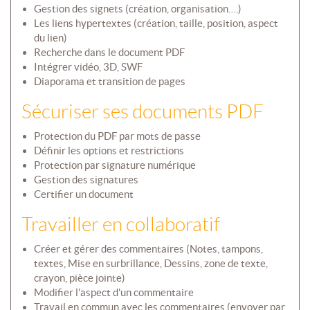
Gestion des signets (création, organisation….)
Les liens hypertextes (création, taille, position, aspect
du lien)
Recherche dans le document PDF
Intégrer vidéo, 3D, SWF
Diaporama et transition de pages
Sécuriser ses documents PDF
Protection du PDF par mots de passe
Définir les options et restrictions
Protection par signature numérique
Gestion des signatures
Certifier un document
Travailler en collaboratif
Créer et gérer des commentaires (Notes, tampons,
textes, Mise en surbrillance, Dessins, zone de texte,
crayon, pièce jointe)
Modifier l'aspect d'un commentaire
Travail en commun avec les commentaires (envoyer par