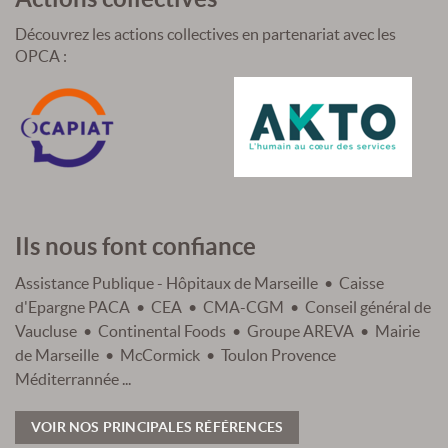
Découvrez les actions collectives en partenariat avec les
OPCA :
Ils nous font confiance
Assistance Publique - Hôpitaux de Marseille • Caisse
d'Epargne PACA • CEA • CMA-CGM • Conseil général de
Vaucluse • Continental Foods • Groupe AREVA • Mairie
de Marseille • McCormick • Toulon Provence
Méditerrannée ...
VOIR NOS PRINCIPALES RÉFÉRENCES