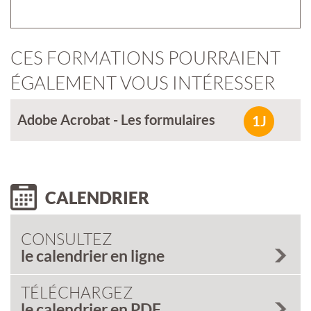
CES FORMATIONS POURRAIENT
ÉGALEMENT VOUS INTÉRESSER
Adobe Acrobat - Les formulaires
1J
CALENDRIER
CONSULTEZ
le calendrier en ligne
TÉLÉCHARGEZ
le calendrier en PDF