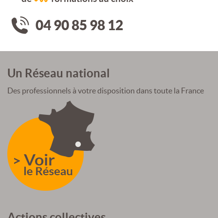
04 90 85 98 12
Un Réseau national
Des professionnels à votre disposition dans toute la France
Actions collectives