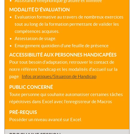
Assistance téléphonique gratuite et illimitée
MODALITÉ D'ÉVALUATION
Evaluation formative au travers de nombreux exercices
tout au long de la formation permettant de valider les
compétences acquises.
Attestation de stage.
Emargement quotidien d’une feuille de présence
ACCESSIBILITÉ AUX PERSONNES HANDICAPÉES
Pour tout besoin d’adaptation, retrouver le contact de
notre référent handicap et les modalités d’accueil sur la
page :
Infos pratiques/Situation de Handicap
PUBLIC CONCERNÉ
Toute personne qui souhaite automatiser certaines tâches
répétitives dans Excel avec l’enregistreur de Macros
PRÉ-REQUIS
Posséder un niveau avancé sur Excel.