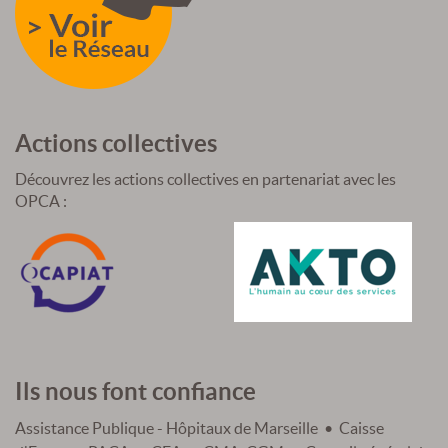
Actions collectives
Découvrez les actions collectives en partenariat avec les
OPCA :
Ils nous font confiance
Assistance Publique - Hôpitaux de Marseille • Caisse