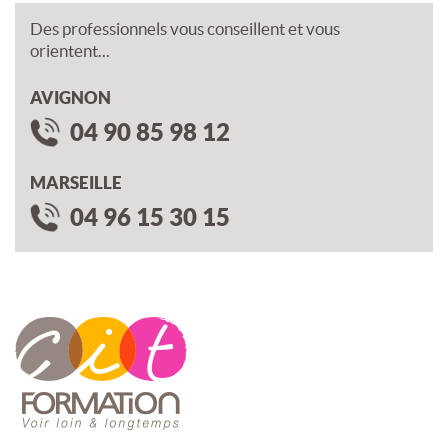
Des professionnels vous conseillent et vous
orientent...
AVIGNON
04 90 85 98 12
MARSEILLE
04 96 15 30 15