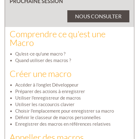
PROCHAINE SESSION
NOUS CONSULTER
Comprendre ce qu'est une
Macro
Qu'est-ce qu'une macro ?
Quand utiliser des macros ?
Créer une macro
Accéder à l’onglet Développeur
Préparer des actions à enregistrer
Utiliser l'enregistreur de macros
Utiliser les raccourcis clavier
Choisir l'emplacement pour enregistrer sa macro
Définir le classeur de macros personnelles
Enregistrer des macros en références relatives
Appeller des macros