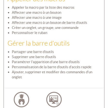
Appeler la macro par la liste des macros
Affecter une macro à un bouton
Affecter une macro à une image
Affecter une macro à un bouton de barre d'outils
Créer un onglet, un groupe, une commande
Personnaliser le ruban
Gérer la barre d'outils
Partager une barre d'outils
Supprimer une barre d'outils
Paramétrer l'apparition d'une barre d'outils
Personnalisation de la barre d'outils d’accès rapide
Ajouter, supprimer et modifier des commandes d’un
onglet