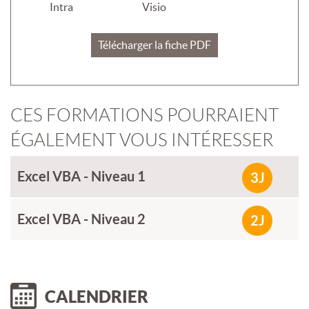
Intra
Visio
Télécharger la fiche PDF
CES FORMATIONS POURRAIENT
ÉGALEMENT VOUS INTÉRESSER
Excel VBA - Niveau 1
3J
Excel VBA - Niveau 2
2J
CALENDRIER