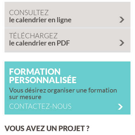
CONSULTEZ
le calendrier en ligne
TÉLÉCHARGEZ
le calendrier en PDF
FORMATION
PERSONNALISÉE
Vous désirez organiser une formation
sur mesure
CONTACTEZ-NOUS
VOUS AVEZ UN PROJET ?