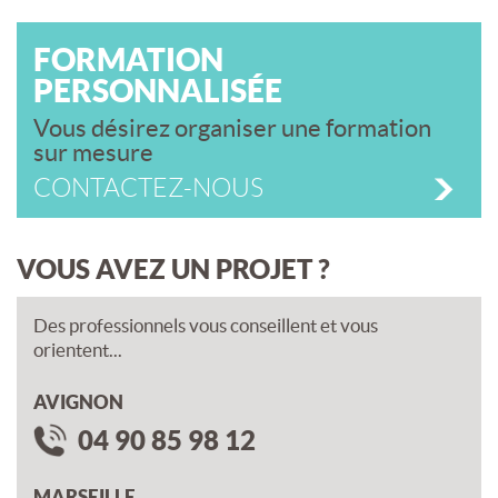
FORMATION
PERSONNALISÉE
Vous désirez organiser une formation
sur mesure
CONTACTEZ-NOUS
VOUS AVEZ UN PROJET ?
Des professionnels vous conseillent et vous
orientent...
AVIGNON
04 90 85 98 12
MARSEILLE