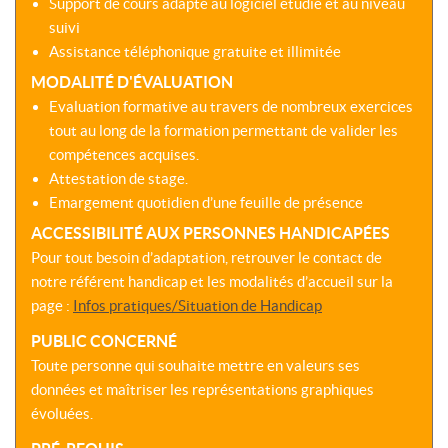
Support de cours adapté au logiciel étudié et au niveau
suivi
Assistance téléphonique gratuite et illimitée
MODALITÉ D'ÉVALUATION
Evaluation formative au travers de nombreux exercices
tout au long de la formation permettant de valider les
compétences acquises.
Attestation de stage.
Emargement quotidien d’une feuille de présence
ACCESSIBILITÉ AUX PERSONNES HANDICAPÉES
Pour tout besoin d’adaptation, retrouver le contact de
notre référent handicap et les modalités d’accueil sur la
page :
Infos pratiques/Situation de Handicap
PUBLIC CONCERNÉ
Toute personne qui souhaite mettre en valeurs ses
données et maîtriser les représentations graphiques
évoluées.