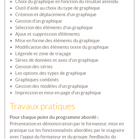
Choix du graphique en fonction du résultat attendu
Outil d’aide au choix du type de graphique
Création et déplacement d’un graphique
Gestion d’un graphique
Sélection des éléments d’un graphique
Ajout et suppression d’éléments
Mise en forme des éléments du graphique
Modification des éléments texte du graphique
Légende et zone de traçage
Séries de données et axes d’un graphique
Gestion des séries
Les options des types de graphique
Graphiques combinés
Gestion des modèles d’un graphique
Impression et mise en page d’un graphique
Travaux pratiques
Pour chaque point du programme abordé :
Présentation et démonstration par le formateur, mise en
pratique sur les fonctionnalités abordées par le stagiaire
avec l’appui du formateur et du groupe, feedbacks du