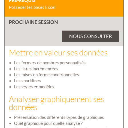
PRÉ-REQUIS
Posséder les bases Excel
PROCHAINE SESSION
NOUS CONSULTER
Mettre en valeur ses données
Les formats de nombres personnalisés
Les listes incrémentées
Les mises en forme conditionnelles
Les sparklines
Les styles et modèles
Analyser graphiquement ses
données
Présentation des différents types de graphiques
Quel graphique pour quelle analyse ?