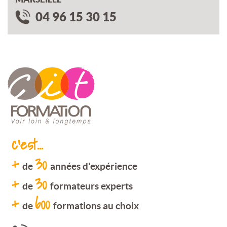
04 96 15 30 15
c'est...
+
30
de
années d'expérience
+
30
de
formateurs experts
+
600
de
formations au choix