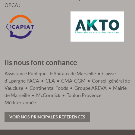
OPCA :
Ils nous font confiance
Assistance Publique - Hôpitaux de Marseille • Caisse
d'Epargne PACA • CEA • CMA-CGM • Conseil général de
Vaucluse • Continental Foods • Groupe AREVA • Mairie
de Marseille • McCormick • Toulon Provence
Méditerrannée ...
VOIR NOS PRINCIPALES RÉFÉRENCES