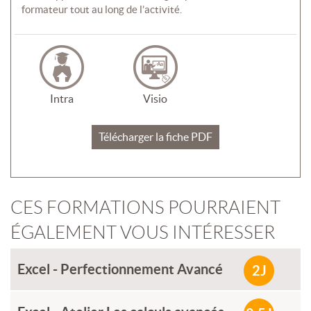
formateur tout au long de l’activité.
Intra
Visio
Télécharger la fiche PDF
CES FORMATIONS POURRAIENT
ÉGALEMENT VOUS INTÉRESSER
Excel - Perfectionnement Avancé
2J