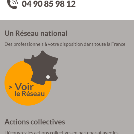
04 90 85 98 12
Un Réseau national
Des professionnels à votre disposition dans toute la France
Actions collectives
Découvrez les actions collectives en partenariat avec les