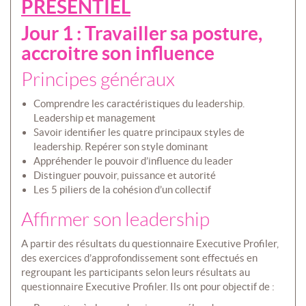
PRESENTIEL
Jour 1 : Travailler sa posture,
accroitre son influence
Principes généraux
Comprendre les caractéristiques du leadership.
Leadership et management
Savoir identifier les quatre principaux styles de
leadership. Repérer son style dominant
Appréhender le pouvoir d’influence du leader
Distinguer pouvoir, puissance et autorité
Les 5 piliers de la cohésion d’un collectif
Affirmer son leadership
A partir des résultats du questionnaire Executive Profiler,
des exercices d’approfondissement sont effectués en
regroupant les participants selon leurs résultats au
questionnaire Executive Profiler. Ils ont pour objectif de :