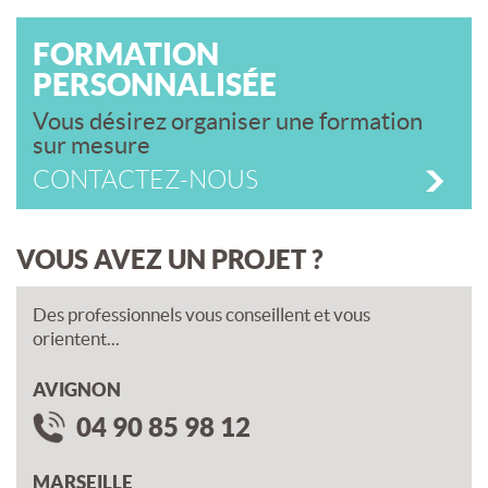
FORMATION
PERSONNALISÉE
Vous désirez organiser une formation
sur mesure
CONTACTEZ-NOUS
VOUS AVEZ UN PROJET ?
Des professionnels vous conseillent et vous
orientent...
AVIGNON
04 90 85 98 12
MARSEILLE