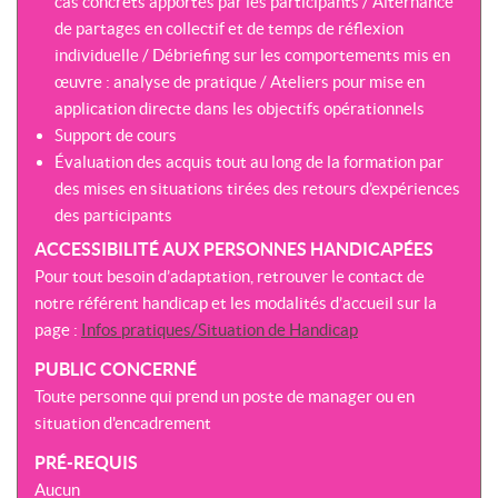
cas concrets apportés par les participants / Alternance
de partages en collectif et de temps de réflexion
individuelle / Débriefing sur les comportements mis en
œuvre : analyse de pratique / Ateliers pour mise en
application directe dans les objectifs opérationnels
Support de cours
Évaluation des acquis tout au long de la formation par
des mises en situations tirées des retours d’expériences
des participants
ACCESSIBILITÉ AUX PERSONNES HANDICAPÉES
Pour tout besoin d’adaptation, retrouver le contact de
notre référent handicap et les modalités d’accueil sur la
page :
Infos pratiques/Situation de Handicap
PUBLIC CONCERNÉ
Toute personne qui prend un poste de manager ou en
situation d'encadrement
PRÉ-REQUIS
Aucun