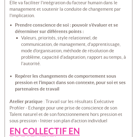
Elle va faciliter l’intégration du facteur humain dans le
management et soutenir la conduite de changement par
l’implication.
Prendre conscience de soi : pouvoir s’évaluer et se
déterminer sur différents points :
Valeurs, priorités, style relationnel, de
communication, de management, d’apprentissage,
mode d’organisation, méthode de résolution de
problème, capacité d’adaptation, rapport au temps, à
l’autorité.
Repérer les changements de comportement sous
pression et l’impact dans son contexte, pour soi et ses
partenaires de travail
Atelier pratique
: Travail sur les résultats Exécutive
Profiler - Echange pour une prise de conscience de son
Talent naturel et de son fonctionnement hors pression et
sous pression - Initier son plan d’action individuel
EN COLLECTIF EN