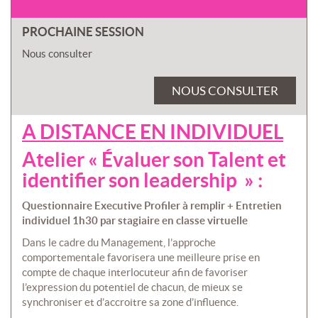
PROCHAINE SESSION
Nous consulter
NOUS CONSULTER
A DISTANCE EN INDIVIDUEL
Atelier « Évaluer son Talent et
identifier son leadership » :
Questionnaire Executive Profiler à remplir + Entretien
individuel 1h30 par stagiaire en classe virtuelle
Dans le cadre du Management, l’approche
comportementale favorisera une meilleure prise en
compte de chaque interlocuteur afin de favoriser
l’expression du potentiel de chacun, de mieux se
synchroniser et d’accroitre sa zone d’influence.