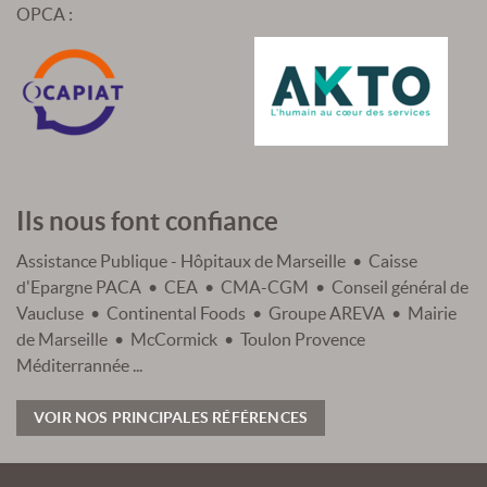
OPCA :
Ils nous font confiance
Assistance Publique - Hôpitaux de Marseille • Caisse
d'Epargne PACA • CEA • CMA-CGM • Conseil général de
Vaucluse • Continental Foods • Groupe AREVA • Mairie
de Marseille • McCormick • Toulon Provence
Méditerrannée ...
VOIR NOS PRINCIPALES RÉFÉRENCES