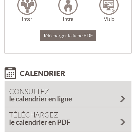
Inter
Intra
Visio
Télécharger la fiche PDF
CALENDRIER
CONSULTEZ
le calendrier en ligne
TÉLÉCHARGEZ
le calendrier en PDF