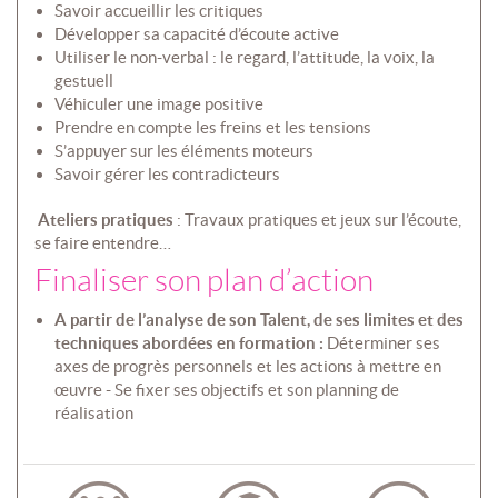
Savoir accueillir les critiques
Développer sa capacité d’écoute active
Utiliser le non-verbal : le regard, l’attitude, la voix, la
gestuell
Véhiculer une image positive
Prendre en compte les freins et les tensions
S’appuyer sur les éléments moteurs
Savoir gérer les contradicteurs
Ateliers pratiques
: Travaux pratiques et jeux sur l’écoute,
se faire entendre…
Finaliser son plan d’action
A partir de l’analyse de son Talent, de ses limites et des
techniques abordées en formation :
Déterminer ses
axes de progrès personnels et les actions à mettre en
œuvre - Se fixer ses objectifs et son planning de
réalisation