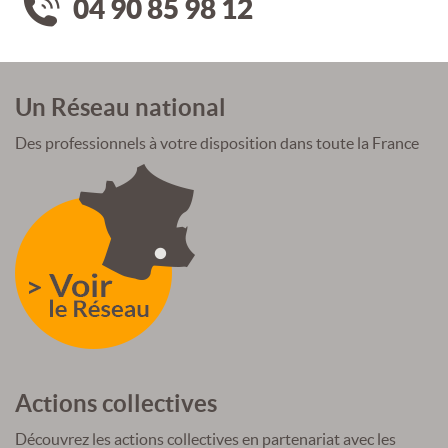
04 90 85 98 12
Un Réseau national
Des professionnels à votre disposition dans toute la France
Actions collectives
Découvrez les actions collectives en partenariat avec les