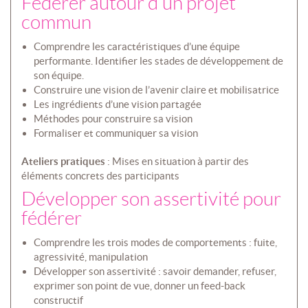
Fédérer autour d’un projet
commun
Comprendre les caractéristiques d’une équipe
performante. Identifier les stades de développement de
son équipe.
Construire une vision de l’avenir claire et mobilisatrice
Les ingrédients d’une vision partagée
Méthodes pour construire sa vision
Formaliser et communiquer sa vision
Ateliers pratiques
: Mises en situation à partir des
éléments concrets des participants
Développer son assertivité pour
fédérer
Comprendre les trois modes de comportements : fuite,
agressivité, manipulation
Développer son assertivité : savoir demander, refuser,
exprimer son point de vue, donner un feed-back
constructif