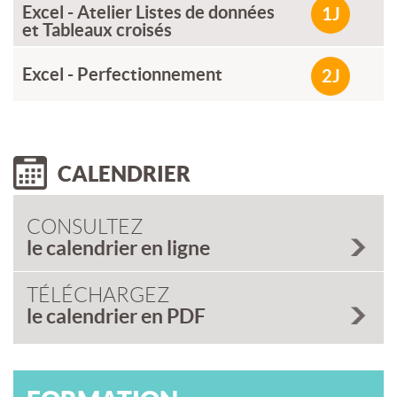
Excel - Atelier Listes de données
1J
et Tableaux croisés
Excel - Perfectionnement
2J
CALENDRIER
CONSULTEZ
le calendrier en ligne
TÉLÉCHARGEZ
le calendrier en PDF