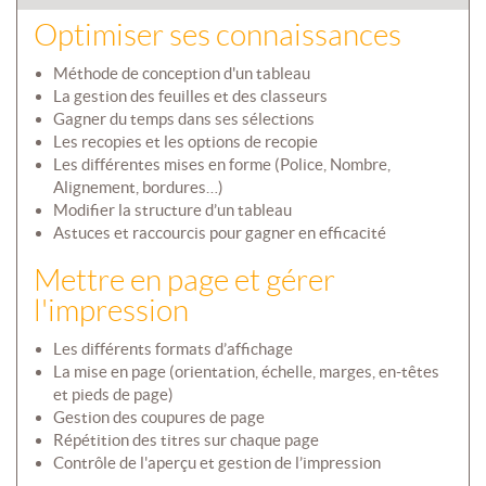
Optimiser ses connaissances
Méthode de conception d'un tableau
La gestion des feuilles et des classeurs
Gagner du temps dans ses sélections
Les recopies et les options de recopie
Les différentes mises en forme (Police, Nombre,
Alignement, bordures…)
Modifier la structure d’un tableau
Astuces et raccourcis pour gagner en efficacité
Mettre en page et gérer
l'impression
Les différents formats d’affichage
La mise en page (orientation, échelle, marges, en-têtes
et pieds de page)
Gestion des coupures de page
Répétition des titres sur chaque page
Contrôle de l'aperçu et gestion de l’impression