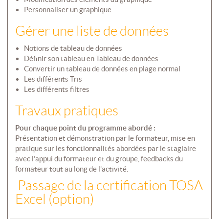
Personnaliser un graphique
Gérer une liste de données
Notions de tableau de données
Définir son tableau en Tableau de données
Convertir un tableau de données en plage normal
Les différents Tris
Les différents filtres
Travaux pratiques
Pour chaque point du programme abordé :
Présentation et démonstration par le formateur, mise en
pratique sur les fonctionnalités abordées par le stagiaire
avec l’appui du formateur et du groupe, feedbacks du
formateur tout au long de l’activité.
Passage de la certification TOSA
Excel (option)