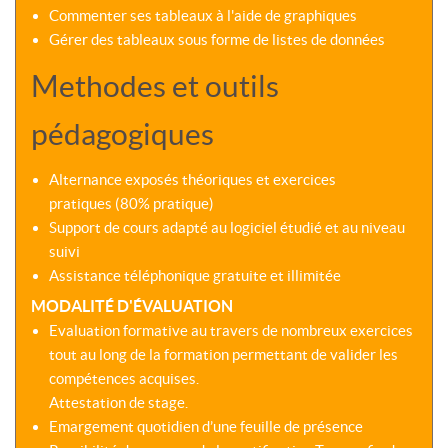
Commenter ses tableaux à l'aide de graphiques
Gérer des tableaux sous forme de listes de données
Methodes et outils
pédagogiques
Alternance exposés théoriques et exercices
pratiques (80% pratique)
Support de cours adapté au logiciel étudié et au niveau
suivi
Assistance téléphonique gratuite et illimitée
MODALITÉ D'ÉVALUATION
Evaluation formative au travers de nombreux exercices
tout au long de la formation permettant de valider les
compétences acquises.
Attestation de stage.
Emargement quotidien d’une feuille de présence