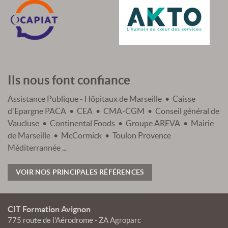
Ils nous font confiance
Assistance Publique - Hôpitaux de Marseille • Caisse
d'Epargne PACA • CEA • CMA-CGM • Conseil général de
Vaucluse • Continental Foods • Groupe AREVA • Mairie
de Marseille • McCormick • Toulon Provence
Méditerrannée ...
VOIR NOS PRINCIPALES RÉFÉRENCES
CIT Formation Avignon
775 route de l'Aérodrome - ZA Agroparc