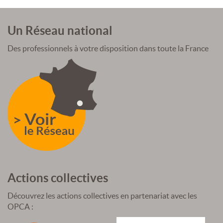
Un Réseau national
Des professionnels à votre disposition dans toute la France
Actions collectives
Découvrez les actions collectives en partenariat avec les
OPCA :