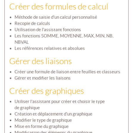
Créer des formules de calcul
Méthode de saisie d'un calcul personnalisé
Recopie de calculs
Utilisation de l'assistant fonctions
Les fonctions SOMME, MOYENNE, MAX, MIN, NB,
NBVAL
Les références relatives et absolues
Gérer des liaisons
Créer une formule de liaison entre feuilles et classeurs
Gérer et modifier les liaisons
Créer des graphiques
Utiliser l’assistant pour créer et choisir le type
de graphique
Création et déplacement d'un graphique
Modifier le type de graphique
Mise en forme du graphique
Modification des éléments du graphique