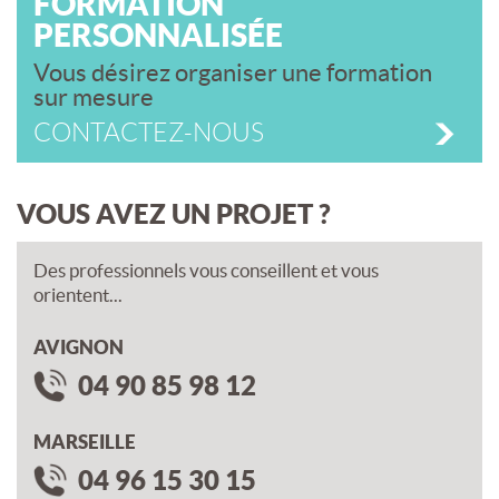
FORMATION
PERSONNALISÉE
Vous désirez organiser une formation
sur mesure
CONTACTEZ-NOUS
VOUS AVEZ UN PROJET ?
Des professionnels vous conseillent et vous
orientent...
AVIGNON
04 90 85 98 12
MARSEILLE
04 96 15 30 15