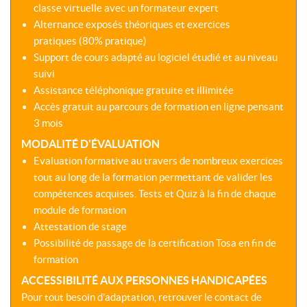
classe virtuelle avec un formateur expert
Alternance exposés théoriques et exercices
pratiques (80% pratique)
Support de cours adapté au logiciel étudié et au niveau
suivi
Assistance téléphonique gratuite et illimitée
Accès gratuit au parcours de formation en ligne pensant
3 mois
MODALITÉ D'ÉVALUATION
Evaluation formative au travers de nombreux exercices
tout au long de la formation permettant de valider les
compétences acquises. Tests et Quiz à la fin de chaque
module de formation
Attestation de stage
Possibilité de passage de la certification Tosa en fin de
formation
ACCESSIBILITÉ AUX PERSONNES HANDICAPÉES
Pour tout besoin d’adaptation, retrouver le contact de