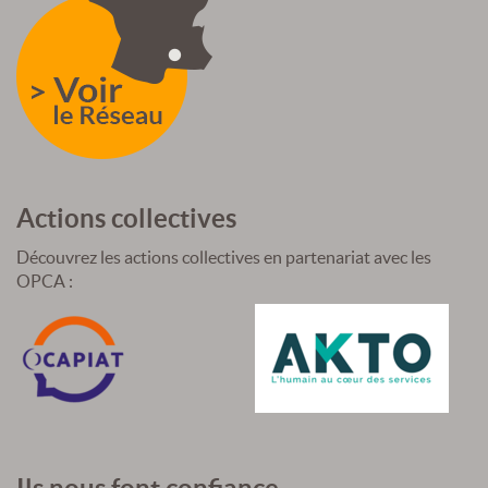
Actions collectives
Découvrez les actions collectives en partenariat avec les
OPCA :