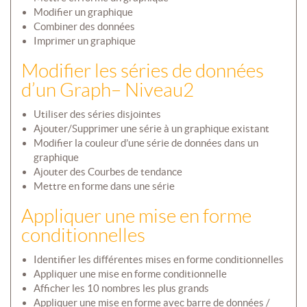
Modifier un graphique
Combiner des données
Imprimer un graphique
Modifier les séries de données
d’un Graph– Niveau2
Utiliser des séries disjointes
Ajouter/Supprimer une série à un graphique existant
Modifier la couleur d’une série de données dans un
graphique
Ajouter des Courbes de tendance
Mettre en forme dans une série
Appliquer une mise en forme
conditionnelles
Identifier les différentes mises en forme conditionnelles
Appliquer une mise en forme conditionnelle
Afficher les 10 nombres les plus grands
Appliquer une mise en forme avec barre de données /