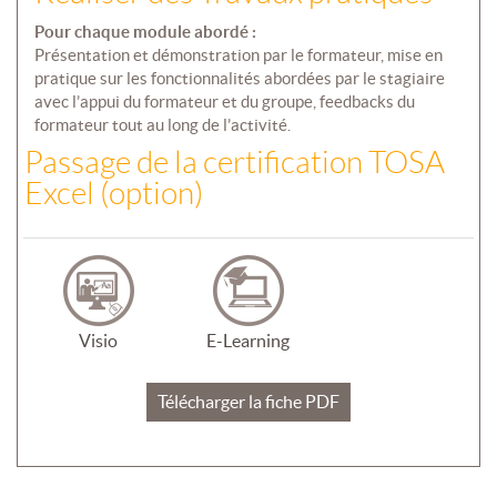
Pour chaque module abordé :
Présentation et démonstration par le formateur, mise en
pratique sur les fonctionnalités abordées par le stagiaire
avec l’appui du formateur et du groupe, feedbacks du
formateur tout au long de l’activité.
Passage de la certification TOSA
Excel (option)
Visio
E-Learning
Télécharger la fiche PDF