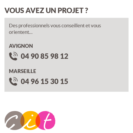
VOUS AVEZ UN PROJET ?
Des professionnels vous conseillent et vous
orientent...
AVIGNON
04 90 85 98 12
MARSEILLE
04 96 15 30 15