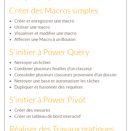
Créer des Macros simples
Créer et enregistrer une macro
Utiliser une macro
Visualiser et modifier une macro
Affecter une Macro à un Bouton
S’initier à Power Query
Nettoyer un fichier
Combiner plusieurs feuilles d’un classeur
Consolider plusieurs classeurs provenant d’un dossier
Nettoyer une base et automatiser les tâches
Dupliquer et fusionner des requêtes
S’initier à Power Pivot
Créer des mesures
Créer un tableau de bord interactif
Réaliser des Travaux pratiques