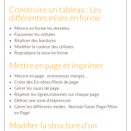
Construire un tableau : Les
différentes mises en forme
Mettre en forme les données
Fusionner les cellules
Réaliser des bordures
Modifier la couleur des cellules
Reproduire la mise en forme
Mettre en page et imprimer
Mettre en page : orientation, marges…
Créer des En-têtes/Pieds de page
Gérer les sauts de page
Répéter les lignes/colonnes sur chaque page
Définir une zone d’impression
Gérer les différents modes : Normal/Sauts Page/Mise
en Page
Modifier la structure d’un