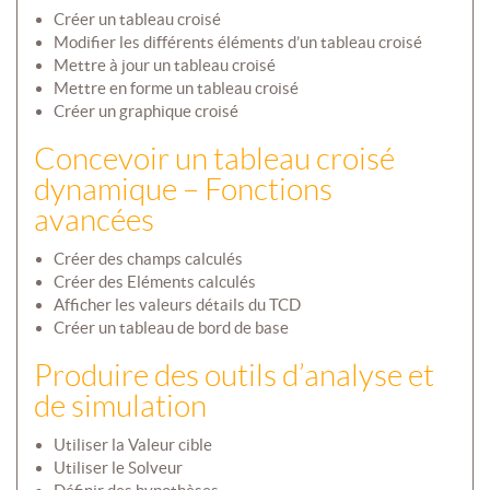
Créer un tableau croisé
Modifier les différents éléments d’un tableau croisé
Mettre à jour un tableau croisé
Mettre en forme un tableau croisé
Créer un graphique croisé
Concevoir un tableau croisé
dynamique – Fonctions
avancées
Créer des champs calculés
Créer des Eléments calculés
Afficher les valeurs détails du TCD
Créer un tableau de bord de base
Produire des outils d’analyse et
de simulation
Utiliser la Valeur cible
Utiliser le Solveur