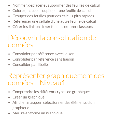
Nommer, déplacer et supprimer des feuilles de calcul
Colorer, masquer, dupliquer une feuille de calcul
Grouper des feuilles pour des calculs plus rapides
Référencer une cellule d’une autre feuille de calcul
Gérer les liaisons inter feuilles et inter classeurs
Découvrir la consolidation de
données
Consolider par référence avec liaison
Consolider par référence sans liaison
Consolider par libellés
Représenter graphiquement des
données – Niveau1
Comprendre les différents types de graphiques
Créer un graphique
Afficher, masquer, sélectionner des éléments d’un
graphique
Mettre en forme un graphique