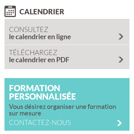
CALENDRIER
CONSULTEZ
le calendrier en ligne
TÉLÉCHARGEZ
le calendrier en PDF
FORMATION
PERSONNALISÉE
Vous désirez organiser une formation
sur mesure
CONTACTEZ-NOUS