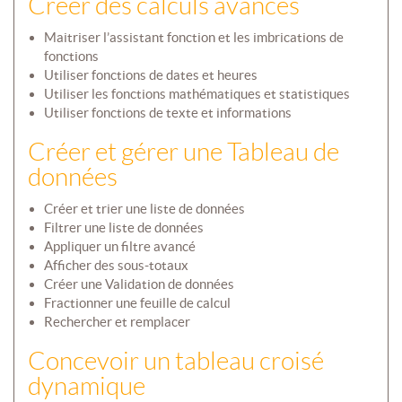
Créer des calculs avancés
Maitriser l’assistant fonction et les imbrications de
fonctions
Utiliser fonctions de dates et heures
Utiliser les fonctions mathématiques et statistiques
Utiliser fonctions de texte et informations
Créer et gérer une Tableau de
données
Créer et trier une liste de données
Filtrer une liste de données
Appliquer un filtre avancé
Afficher des sous-totaux
Créer une Validation de données
Fractionner une feuille de calcul
Rechercher et remplacer
Concevoir un tableau croisé
dynamique