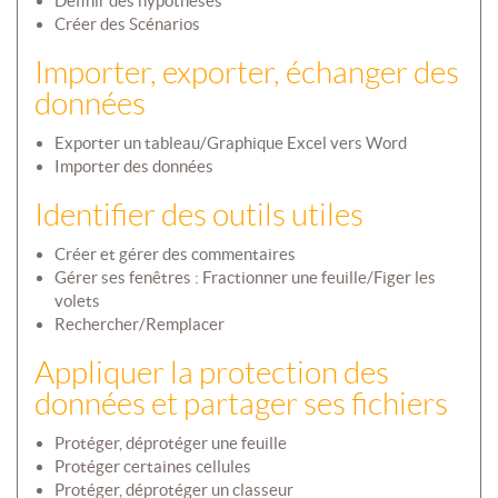
Définir des hypothèses
Créer des Scénarios
Importer, exporter, échanger des
données
Exporter un tableau/Graphique Excel vers Word
Importer des données
Identifier des outils utiles
Créer et gérer des commentaires
Gérer ses fenêtres : Fractionner une feuille/Figer les
volets
Rechercher/Remplacer
Appliquer la protection des
données et partager ses fichiers
Protéger, déprotéger une feuille
Protéger certaines cellules
Protéger, déprotéger un classeur