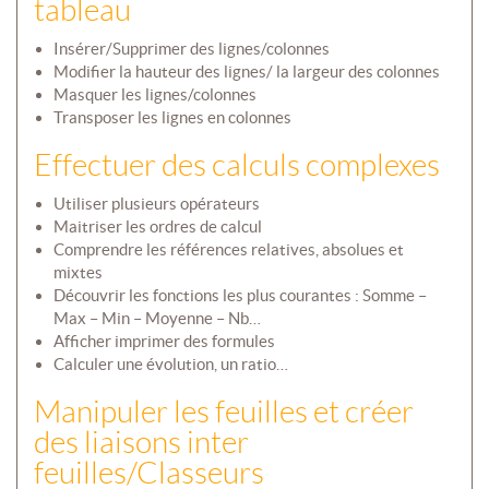
tableau
Insérer/Supprimer des lignes/colonnes
Modifier la hauteur des lignes/ la largeur des colonnes
Masquer les lignes/colonnes
Transposer les lignes en colonnes
Effectuer des calculs complexes
Utiliser plusieurs opérateurs
Maitriser les ordres de calcul
Comprendre les références relatives, absolues et
mixtes
Découvrir les fonctions les plus courantes : Somme –
Max – Min – Moyenne – Nb…
Afficher imprimer des formules
Calculer une évolution, un ratio…
Manipuler les feuilles et créer
des liaisons inter
feuilles/Classeurs