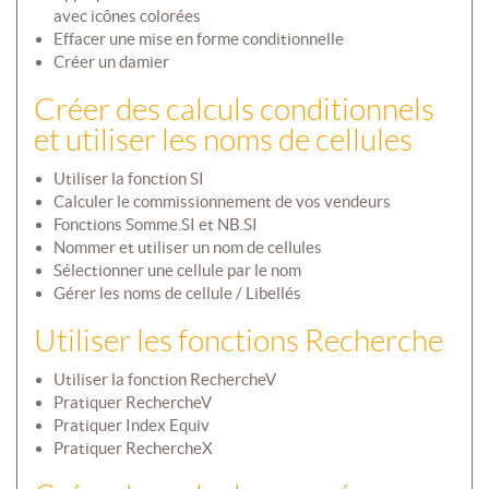
avec icônes colorées
Effacer une mise en forme conditionnelle
Créer un damier
Créer des calculs conditionnels
et utiliser les noms de cellules
Utiliser la fonction SI
Calculer le commissionnement de vos vendeurs
Fonctions Somme.SI et NB.SI
Nommer et utiliser un nom de cellules
Sélectionner une cellule par le nom
Gérer les noms de cellule / Libellés
Utiliser les fonctions Recherche
Utiliser la fonction RechercheV
Pratiquer RechercheV
Pratiquer Index Equiv
Pratiquer RechercheX