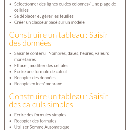
Sélectionner des lignes ou des colonnes/ Une plage de
cellules
Se déplacer et gérer les feuilles
Créer un classeur basé sur un modèle
Construire un tableau : Saisir
des données
Saisir le contenu : Nombres, dates, heures, valeurs
monétaires
Effacer, modifier des cellules
Écrire une formule de calcul
Recopier des données
Recopie en incrémentant
Construire un tableau : Saisir
des calculs simples
Ecrire des formules simples
Recopier des formules
Utiliser Somme Automatique