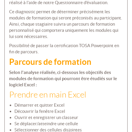
réalisé à l'aide de notre Questionnaire d'évaluation.
Ce diagnostic permet de déterminer précisément les
modules de formation qui seront préconisés au participant.
Ainsi, chaque stagiaire suivra un parcours de formation
personnalisé qui comportera uniquement les modules qui
lui sont nécessaires.
Possibilité de passer la certification TOSA Powerpoint en
fin de parcours.
Parcours de formation
Selon l'analyse réalisée, ci-dessous les objectifs des
modules de formation qui pourront être étudiés sur le
logiciel Excel :
Prendre en main Excel
Démarrer et quitter Excel
Découvrir la fenêtre Excel
Ouvrir et enregistrer un classeur
Se déplacer/atteindre une cellule
Sélectionner des cellules disjointes