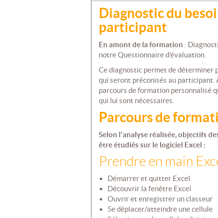
Diagnostic du besoi
participant
En amont de la formation
: Diagnosti
notre Questionnaire d'évaluation.
Ce diagnostic permet de déterminer 
qui seront préconisés au participant. 
parcours de formation personnalisé 
qui lui sont nécessaires.
Parcours de format
Selon l'analyse réalisée, objectifs 
être étudiés sur le logiciel Excel :
Prendre en main Exc
Démarrer et quitter Excel
Découvrir la fenêtre Excel
Ouvrir et enregistrer un classeur
Se déplacer/atteindre une cellule