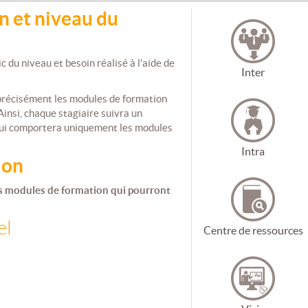
n et niveau du
c du niveau et besoin réalisé à l'aide de
Inter
précisément les modules de formation
Ainsi, chaque stagiaire suivra un
qui comportera uniquement les modules
Intra
ion
des modules de formation qui pourront
el
Centre de ressources