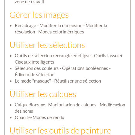
zone de travail
Gérer les images
Recadrage - Modifier la dimension - Modifier la
résolution - Modes colorimétriques
Utiliser les sélections
Outils de sélection rectangle et ellipse - Outils lasso et
Ciseaux intelligents
Sélection des couleurs - Opérations booléennes -
Éditeur de sélection
Le mode "masque" - Réutiliser une sélection
Utiliser les calques
Calque flottant - Manipulation de calques - Modification
des noms
Opacité/Modes de rendu
Utiliser les outils de peinture