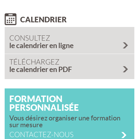
CALENDRIER
CONSULTEZ
le calendrier en ligne
TÉLÉCHARGEZ
le calendrier en PDF
FORMATION
PERSONNALISÉE
Vous désirez organiser une formation
sur mesure
CONTACTEZ-NOUS