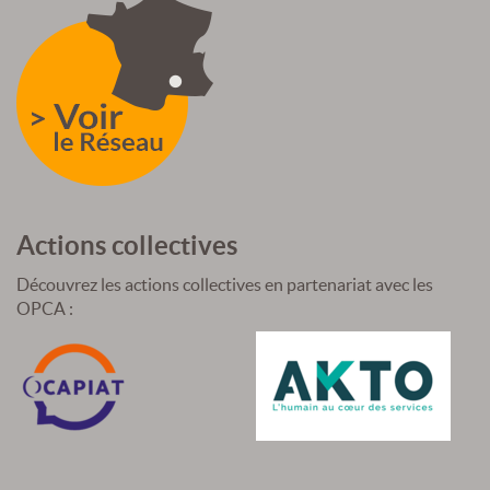
Actions collectives
Découvrez les actions collectives en partenariat avec les
OPCA :