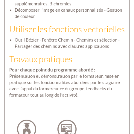
supplémentaires. Bichromies
Décomposer l'image en canaux personnalisés - Gestion
de couleur
Utiliser les fonctions vectorielles
Outil Bézier - Fenêtre Chemin - Chemins et sélection -
Partager des chemins avec d’autres applications
Travaux pratiques
Pour chaque point du programme abordé :
Présentation et démonstration par le formateur, mise en
pratique sur les fonctionnalités abordées par le stagiaire
avec l’appui du formateur et du groupe, feedbacks du
formateur tout au long de l’activité.