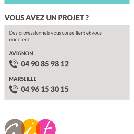
VOUS AVEZ UN PROJET ?
Des professionnels vous conseillent et vous
orientent...
AVIGNON
04 90 85 98 12
MARSEILLE
04 96 15 30 15