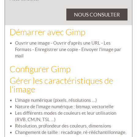
NOUS CONSULTER
Démarrer avec Gimp
Ouvrir une image - Ouvrir d'après une URL - Les
Formats - Enregistrer une copie - Envoyer l'image par
mail
Configurer Gimp
Gérer les caractéristiques de
l'image
L'image numérique (pixels, résolutions …)
Nature de l'image numérique : bitmap, vectorielle
Les différents modes de couleurs et leur utilisation
(RVB, CMJN, TSL …)
Résolution, profondeur des couleurs, dimensions
Changement de taille : recadrage, ré-rééchantillonnage,