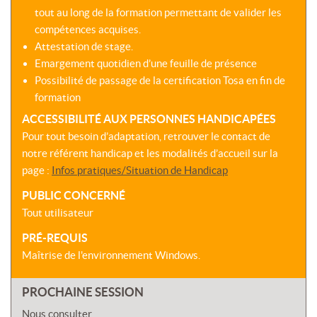
tout au long de la formation permettant de valider les
compétences acquises.
Attestation de stage.
Emargement quotidien d’une feuille de présence
Possibilité de passage de la certification Tosa en fin de
formation
ACCESSIBILITÉ AUX PERSONNES HANDICAPÉES
Pour tout besoin d’adaptation, retrouver le contact de
notre référent handicap et les modalités d’accueil sur la
page :
Infos pratiques/Situation de Handicap
PUBLIC CONCERNÉ
Tout utilisateur
PRÉ-REQUIS
Maîtrise de l'environnement Windows.
PROCHAINE SESSION
Nous consulter