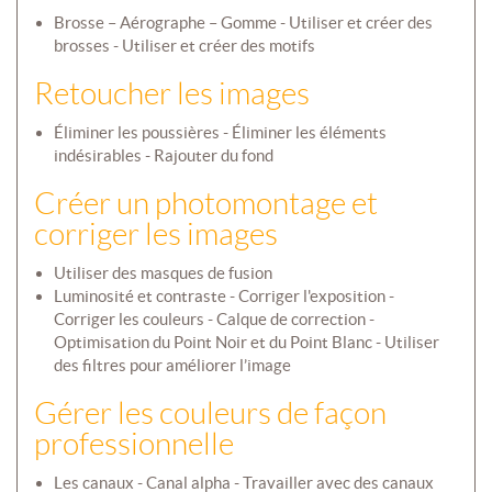
Brosse – Aérographe – Gomme - Utiliser et créer des
brosses - Utiliser et créer des motifs
Retoucher les images
Éliminer les poussières - Éliminer les éléments
indésirables - Rajouter du fond
Créer un photomontage et
corriger les images
Utiliser des masques de fusion
Luminosité et contraste - Corriger l'exposition -
Corriger les couleurs - Calque de correction -
Optimisation du Point Noir et du Point Blanc - Utiliser
des filtres pour améliorer l’image
Gérer les couleurs de façon
professionnelle
Les canaux - Canal alpha - Travailler avec des canaux