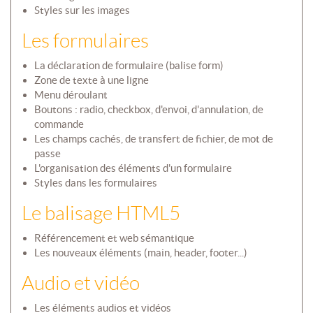
Styles sur les images
Les formulaires
La déclaration de formulaire (balise form)
Zone de texte à une ligne
Menu déroulant
Boutons : radio, checkbox, d'envoi, d'annulation, de
commande
Les champs cachés, de transfert de fichier, de mot de
passe
L'organisation des éléments d'un formulaire
Styles dans les formulaires
Le balisage HTML5
Référencement et web sémantique
Les nouveaux éléments (main, header, footer...)
Audio et vidéo
Les éléments audios et vidéos