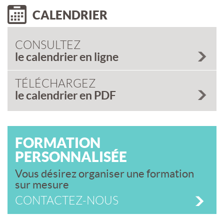
CALENDRIER
CONSULTEZ
le calendrier en ligne
TÉLÉCHARGEZ
le calendrier en PDF
FORMATION
PERSONNALISÉE
Vous désirez organiser une formation
sur mesure
CONTACTEZ-NOUS