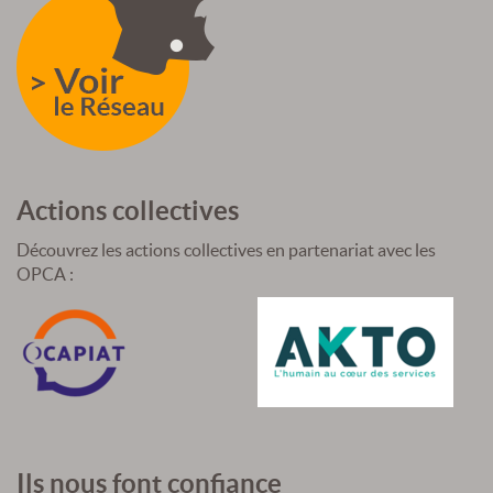
Actions collectives
Découvrez les actions collectives en partenariat avec les
OPCA :
Ils nous font confiance