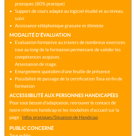
pratiques (80% pratique)
Support de cours adapté au logiciel étudié et au niveau
suivi
Assistance téléphonique gratuite et illimitée
MODALITÉ D'ÉVALUATION
Evaluation formative au travers de nombreux exercices
tout au long de la formation permettant de valider les
compétences acquises.
Attestation de stage.
Emargement quotidien d’une feuille de présence
Possibilité de passage de la certification Tosa en fin de
formation
ACCESSIBILITÉ AUX PERSONNES HANDICAPÉES
Pour tout besoin d’adaptation, retrouver le contact de
notre référent handicap et les modalités d’accueil sur la
page :
Infos pratiques/Situation de Handicap
PUBLIC CONCERNÉ
Tout public