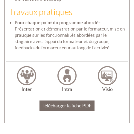
Travaux pratiques
Pour chaque point du programme abordé :
Présentation et démonstration par le formateur, mise en
pratique sur les fonctionnalités abordées par le
stagiaire avec l’appui du formateur et du groupe,
feedbacks du formateur tout au long de l’activité.
Inter
Intra
Visio
Télécharger la fiche PDF