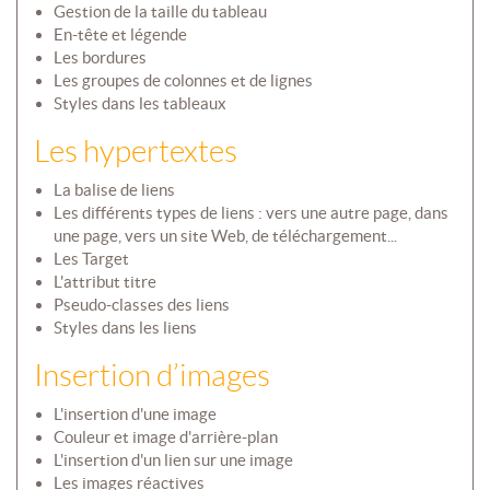
Gestion de la taille du tableau
En-tête et légende
Les bordures
Les groupes de colonnes et de lignes
Styles dans les tableaux
Les hypertextes
La balise de liens
Les différents types de liens : vers une autre page, dans
une page, vers un site Web, de téléchargement...
Les Target
L'attribut titre
Pseudo-classes des liens
Styles dans les liens
Insertion d’images
L'insertion d'une image
Couleur et image d'arrière-plan
L'insertion d'un lien sur une image
Les images réactives