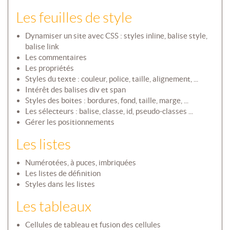
Les feuilles de style
Dynamiser un site avec CSS : styles inline, balise style,
balise link
Les commentaires
Les propriétés
Styles du texte : couleur, police, taille, alignement, ...
Intérêt des balises div et span
Styles des boites : bordures, fond, taille, marge, ...
Les sélecteurs : balise, classe, id, pseudo-classes ...
Gérer les positionnements
Les listes
Numérotées, à puces, imbriquées
Les listes de définition
Styles dans les listes
Les tableaux
Cellules de tableau et fusion des cellules