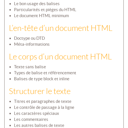
Le bon usage des balises
Particularités et pièges du HTML
Le document HTML minimum
L’en-tête d’un document HTML
Doctype ou DTD
Méta-informations
Le corps d’un document HTML
Texte sans balise
Types de balise et référencement
Balises de type block et inline
Structurer le texte
Titres et paragraphes de texte
Le contrôle de passage à la ligne
Les caractères spéciaux
Les commentaires
Les autres balises de texte