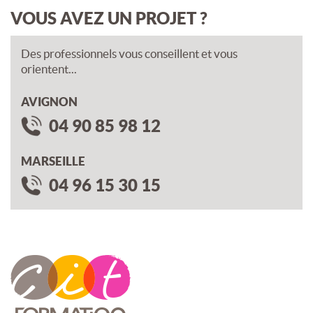
VOUS AVEZ UN PROJET ?
Des professionnels vous conseillent et vous
orientent...
AVIGNON
04 90 85 98 12
MARSEILLE
04 96 15 30 15