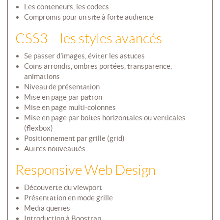
Les conteneurs, les codecs
Compromis pour un site à forte audience
CSS3 – les styles avancés
Se passer d'images, éviter les astuces
Coins arrondis, ombres portées, transparence,
animations
Niveau de présentation
Mise en page par patron
Mise en page multi-colonnes
Mise en page par boites horizontales ou verticales
(flexbox)
Positionnement par grille (grid)
Autres nouveautés
Responsive Web Design
Découverte du viewport
Présentation en mode grille
Media queries
Introduction à Boostrap