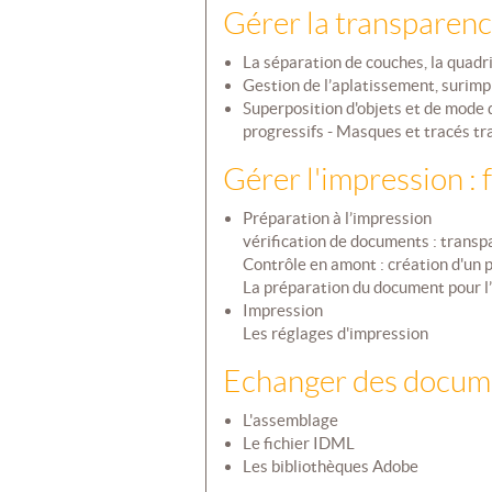
Gérer la transparenc
La séparation de couches, la quadri
Gestion de l’aplatissement, surimp
Superposition d'objets et de mode 
progressifs - Masques et tracés t
Gérer l'impression :
Préparation à l’impression
vérification de documents : transp
Contrôle en amont : création d'un p
La préparation du document pour l
Impression
Les réglages d'impression
Echanger des docum
L'assemblage
Le fichier IDML
Les bibliothèques Adobe