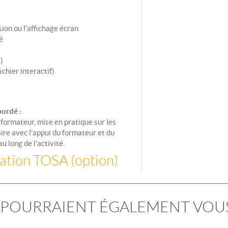
ion ou l’affichage écran
é
)
chier interactif)
ordé :
formateur, mise en pratique sur les
ire avec l’appui du formateur et du
 long de l’activité.
cation TOSA (option)
 POURRAIENT ÉGALEMENT VOU