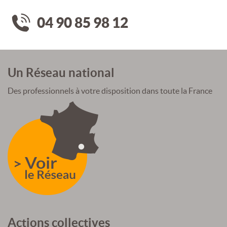
04 90 85 98 12
Un Réseau national
Des professionnels à votre disposition dans toute la France
Actions collectives