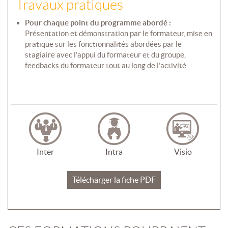
Travaux pratiques
Pour chaque point du programme abordé :
Présentation et démonstration par le formateur, mise en
pratique sur les fonctionnalités abordées par le
stagiaire avec l’appui du formateur et du groupe,
feedbacks du formateur tout au long de l’activité.
Inter
Intra
Visio
Télécharger la fiche PDF