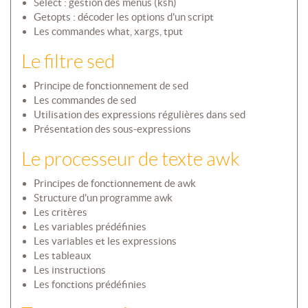
Select : gestion des menus (ksh)
Getopts : décoder les options d'un script
Les commandes what, xargs, tput
Le filtre sed
Principe de fonctionnement de sed
Les commandes de sed
Utilisation des expressions régulières dans sed
Présentation des sous-expressions
Le processeur de texte awk
Principes de fonctionnement de awk
Structure d'un programme awk
Les critères
Les variables prédéfinies
Les variables et les expressions
Les tableaux
Les instructions
Les fonctions prédéfinies