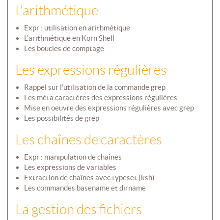
L'arithmétique
Expr : utilisation en arithmétique
L'arithmétique en Korn Shell
Les boucles de comptage
Les expressions régulières
Rappel sur l'utilisation de la commande grep
Les méta caractères des expressions régulières
Mise en oeuvre des expressions régulières avec grep
Les possibilités de grep
Les chaînes de caractères
Expr : manipulation de chaînes
Les expressions de variables
Extraction de chaînes avec typeset (ksh)
Les commandes basename et dirname
La gestion des fichiers