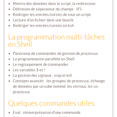
Mettre des données dans le script, la redirection
Définition de séparateur de champs : IFS
Rediriger les entrées/sorties de tout un script
Lecture d'un fichier dans une boucle
Rediriger les entrées/sorties en ksh
La programmation multi-tâches
en Shell
Panorama de commandes de gestion de processus
La programmation parallèle en Shell
Le regroupement de commandes
Les variables $ et !
La gestion des signaux : trap et kill
Concepts avancés : les groupes de processus, échange
de données par un tube nommé, les verrous, les co-
processus
Quelques commandes utiles
Eval : réinterprétation d'une commande