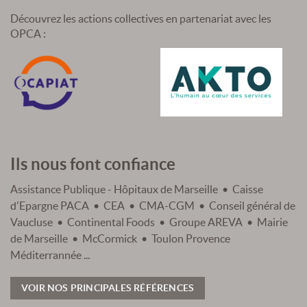
Découvrez les actions collectives en partenariat avec les
OPCA :
Ils nous font confiance
Assistance Publique - Hôpitaux de Marseille • Caisse
d'Epargne PACA • CEA • CMA-CGM • Conseil général de
Vaucluse • Continental Foods • Groupe AREVA • Mairie
de Marseille • McCormick • Toulon Provence
Méditerrannée ...
VOIR NOS PRINCIPALES RÉFÉRENCES