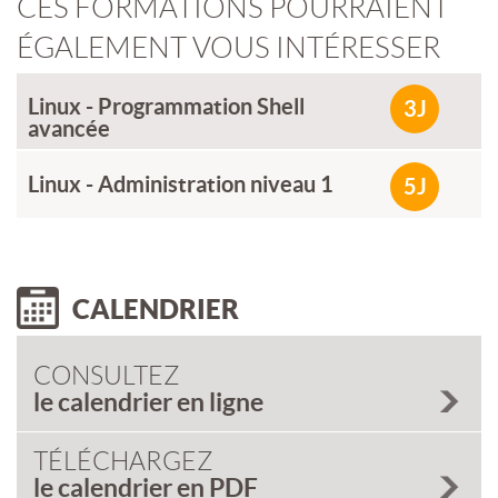
CES FORMATIONS POURRAIENT
ÉGALEMENT VOUS INTÉRESSER
Linux - Programmation Shell
3J
avancée
Linux - Administration niveau 1
5J
CALENDRIER
CONSULTEZ
le calendrier en ligne
TÉLÉCHARGEZ
le calendrier en PDF