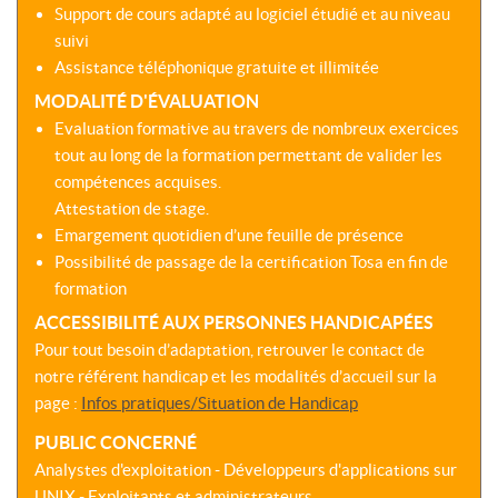
Support de cours adapté au logiciel étudié et au niveau
suivi
Assistance téléphonique gratuite et illimitée
MODALITÉ D'ÉVALUATION
Evaluation formative au travers de nombreux exercices
tout au long de la formation permettant de valider les
compétences acquises.
Attestation de stage.
Emargement quotidien d’une feuille de présence
Possibilité de passage de la certification Tosa en fin de
formation
ACCESSIBILITÉ AUX PERSONNES HANDICAPÉES
Pour tout besoin d’adaptation, retrouver le contact de
notre référent handicap et les modalités d’accueil sur la
page :
Infos pratiques/Situation de Handicap
PUBLIC CONCERNÉ
Analystes d'exploitation - Développeurs d'applications sur
UNIX - Exploitants et administrateurs