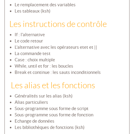
Le remplacement des variables
Les tableaux (ksh)
Les instructions de contrôle
If : l'alternative
Le code retour
L'alternative avec les opérateurs etet et ||
La commande test
Case : choix multiple
While, until et for : les boucles
Break et continue : les sauts inconditionnels
Les alias et les fonctions
Généralités sur les alias (ksh)
Alias particuliers
Sous-programme sous forme de script
Sous-programme sous forme de fonction
Echange de données
Les bibliothèques de fonctions (ksh)