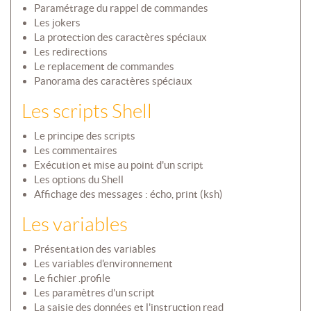
Paramétrage du rappel de commandes
Les jokers
La protection des caractères spéciaux
Les redirections
Le replacement de commandes
Panorama des caractères spéciaux
Les scripts Shell
Le principe des scripts
Les commentaires
Exécution et mise au point d'un script
Les options du Shell
Affichage des messages : écho, print (ksh)
Les variables
Présentation des variables
Les variables d'environnement
Le fichier .profile
Les paramètres d'un script
La saisie des données et l'instruction read