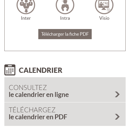
Inter
Intra
Visio
Télécharger la fiche PDF
CALENDRIER
CONSULTEZ
le calendrier en ligne
TÉLÉCHARGEZ
le calendrier en PDF