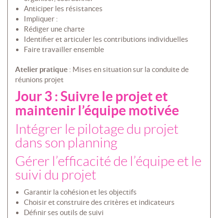
Anticiper les résistances
Impliquer :
Rédiger une charte
Identifier et articuler les contributions individuelles
Faire travailler ensemble
Atelier pratique
: Mises en situation sur la conduite de
réunions projet
Jour 3 : Suivre le projet et
maintenir l’équipe motivée
Intégrer le pilotage du projet
dans son planning
Gérer l’efficacité de l’équipe et le
suivi du projet
Garantir la cohésion et les objectifs
Choisir et construire des critères et indicateurs
Définir ses outils de suivi