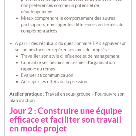
non préférences comme un potentiel de
développement
Mieux comprendre le comportement des autres
participants, envisager les différences en termes de
complémentarités
A partir des résultats du questionnaire EP, s’appuyer sur
ses points forts et repérer ses axes de progrès :
Travailler son style d’influence et de management
Connaitre ses besoins en termes d’organisation,
rapport au temps
Evaluer sa communication
Anticiper les effets de la pression
Atelier pratique
: Travail en sous-groupe – Poursuivre son
plan d’action
Jour 2 : Construire une équipe
efficace et faciliter son travail
en mode projet