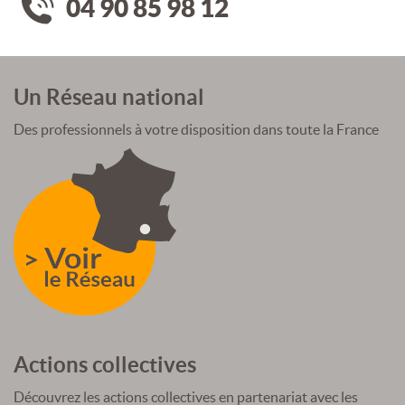
04 90 85 98 12
Un Réseau national
Des professionnels à votre disposition dans toute la France
Actions collectives
Découvrez les actions collectives en partenariat avec les