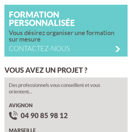
FORMATION
PERSONNALISÉE
Vous désirez organiser une formation
sur mesure
CONTACTEZ-NOUS
VOUS AVEZ UN PROJET ?
Des professionnels vous conseillent et vous
orientent...
AVIGNON
04 90 85 98 12
MARSEILLE