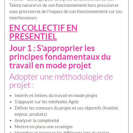
Talent naturel et de son fonctionnement hors pression et
sous pression et de l’impact de son fonctionnement sur ses
interlocuteurs
EN COLLECTIF EN
PRESENTIEL
Jour 1 : S’approprier les
principes fondamentaux du
travail en mode projet
Adopter une méthodologie de
projet :
Intérêt et limites du travail en mode projet
S’appuyer sur les méthodes Agile
Définir les contours du projet et ses objectifs (finalité,
enjeux, produits)
Analyser la complexité
Mettre en place une stratégie
Identifier et prioriser les différents lots du projet