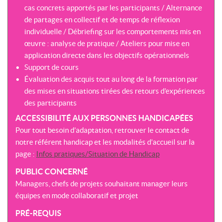
cas concrets apportés par les participants / Alternance
de partages en collectif et de temps de réflexion
individuelle / Débriefing sur les comportements mis en
œuvre : analyse de pratique / Ateliers pour mise en
application directe dans les objectifs opérationnels
Support de cours
Évaluation des acquis tout au long de la formation par
des mises en situations tirées des retours d’expériences
des participants
ACCESSIBILITÉ AUX PERSONNES HANDICAPÉES
Pour tout besoin d’adaptation, retrouver le contact de
notre référent handicap et les modalités d’accueil sur la
page :
Infos pratiques/Situation de Handicap
PUBLIC CONCERNÉ
Managers, chefs de projets souhaitant manager leurs
équipes en mode collaboratif et projet
PRÉ-REQUIS