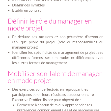
Définir des livrables
Etablir un contrat
Définir le rôle du manager en
mode projet
En déduire ses missions et son périmètre d'action en
tant que pilote du projet (rôle et responsabilités du
manager projet)
Identifier les spécificités du management de projet : ses
différentes formes, ses similitudes et différences avec
les autres formes de management
Mobiliser son Talent de manager
en mode projet
Des exercices sont effectués en regroupant les
participants selon leurs résultats au questionnaire
Executive Profiler. Ils ont pour objectif de :
Permettre à chacun de mieux appréhender ses
préférences comportementales et de percevoir ses