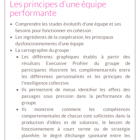
Les principes d’une équipe
performante
Comprendre les stades évolutifs d’une équipe et ses
besoins pour fonctionner en cohésion :
Les ingrédients de la coopération, les principaux
dysfonctionnements d’une équipe
La cartographie du groupe :
Les différents graphiques établis à partir des
résultats Executive Profiler du groupe de
participants illustrent les complémentarités entre
les différentes personnalités et les principes de
l’intelligence collective.
Ils permettent de mieux identifier les effets des
passages sous pression dans la performance du
groupe.
Ils montrent comment les compétences
comportementales de chacun sont sollicitées dans la
production d’idées et de solutions, le besoin de
fonctionnement à court terme ou de stratégie
planifiée, le degré d’échange spontané entre les