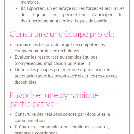
membres.
Ils apportent un éclairage sur les forces et les limites
de l’équipe et permettent d’anticiper les
dysfonctionnements et les risques de conflit.
Construire une équipe projet :
Traduire les besoins du projet en compétences
comportementales et techniques
Evaluer les ressources au sein des équipes
(compétences, implication, potentiel…)
Définir des groupes projet et une organisation en
adéquation avec les besoins définis et les ressources
disponibles
Favoriser une dynamique
participative
Construire des relations solides par l‘écoute et la
communication :
Préparer sa communication : expliquer, rassurer,
organiser, coordonner