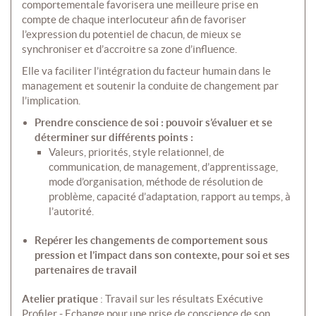
comportementale favorisera une meilleure prise en
compte de chaque interlocuteur afin de favoriser
l’expression du potentiel de chacun, de mieux se
synchroniser et d’accroitre sa zone d’influence.
Elle va faciliter l’intégration du facteur humain dans le
management et soutenir la conduite de changement par
l’implication.
Prendre conscience de soi : pouvoir s’évaluer et se
déterminer sur différents points :
Valeurs, priorités, style relationnel, de
communication, de management, d’apprentissage,
mode d’organisation, méthode de résolution de
problème, capacité d’adaptation, rapport au temps, à
l’autorité.
Repérer les changements de comportement sous
pression et l’impact dans son contexte, pour soi et ses
partenaires de travail
Atelier pratique
: Travail sur les résultats Exécutive
Profiler - Echange pour une prise de conscience de son