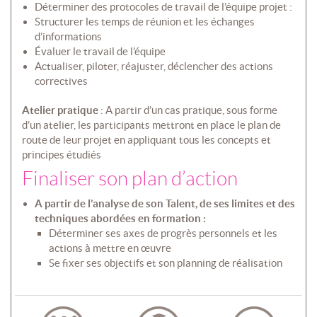
Déterminer des protocoles de travail de l’équipe projet :
Structurer les temps de réunion et les échanges
d’informations
Évaluer le travail de l'équipe
Actualiser, piloter, réajuster, déclencher des actions
correctives
Atelier pratique
: A partir d’un cas pratique, sous forme
d’un atelier, les participants mettront en place le plan de
route de leur projet en appliquant tous les concepts et
principes étudiés
Finaliser son plan d’action
A partir de l’analyse de son Talent, de ses limites et des
techniques abordées en formation :
Déterminer ses axes de progrès personnels et les
actions à mettre en œuvre
Se fixer ses objectifs et son planning de réalisation