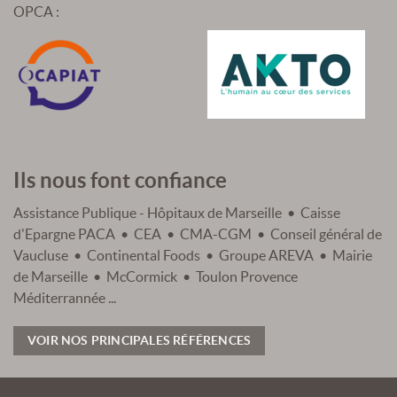
OPCA :
Ils nous font confiance
Assistance Publique - Hôpitaux de Marseille • Caisse
d'Epargne PACA • CEA • CMA-CGM • Conseil général de
Vaucluse • Continental Foods • Groupe AREVA • Mairie
de Marseille • McCormick • Toulon Provence
Méditerrannée ...
VOIR NOS PRINCIPALES RÉFÉRENCES