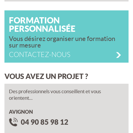
FORMATION
PERSONNALISÉE
Vous désirez organiser une formation
sur mesure
CONTACTEZ-NOUS
VOUS AVEZ UN PROJET ?
Des professionnels vous conseillent et vous
orientent...
AVIGNON
04 90 85 98 12