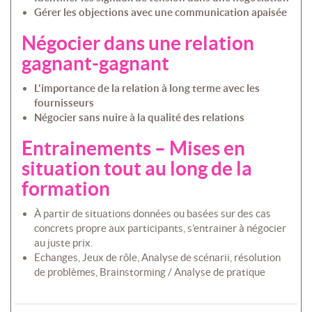
Gérer les objections avec une communication apaisée
Négocier dans une relation
gagnant-gagnant
L'importance de la relation à long terme avec les
fournisseurs
Négocier sans nuire à la qualité des relations
Entrainements – Mises en
situation tout au long de la
formation
À partir de situations données ou basées sur des cas
concrets propre aux participants, s’entrainer à négocier
au juste prix.
Echanges, Jeux de rôle, Analyse de scénarii, résolution
de problèmes, Brainstorming / Analyse de pratique