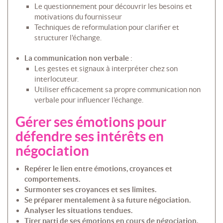
Le questionnement pour découvrir les besoins et
motivations du fournisseur
Techniques de reformulation pour clarifier et
structurer l'échange.
La communication non verbale
:
Les gestes et signaux à interpréter chez son
interlocuteur.
Utiliser efficacement sa propre communication non
verbale pour influencer l'échange.
Gérer ses émotions pour
défendre ses intérêts en
négociation
Repérer le lien entre émotions, croyances et
comportements.
Surmonter ses croyances et ses limites.
Se préparer mentalement à sa future négociation.
Analyser les situations tendues.
Tirer parti de ses émotions en cours de négociation.