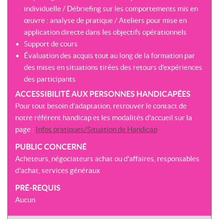
individuelle / Débriefing sur les comportements mis en
œuvre : analyse de pratique / Ateliers pour mise en
application directe dans les objectifs opérationnels
Support de cours
Évaluation des acquis tout au long de la formation par
des mises en situations tirées des retours d’expériences
des participants
ACCESSIBILITÉ AUX PERSONNES HANDICAPÉES
Pour tout besoin d’adaptation, retrouver le contact de
notre référent handicap et les modalités d’accueil sur la
page :
Infos pratiques/Situation de Handicap
PUBLIC CONCERNÉ
Acheteurs, négociateurs achat ou d'affaires, responsables
d'achat, services généraux
PRÉ-REQUIS
Aucun