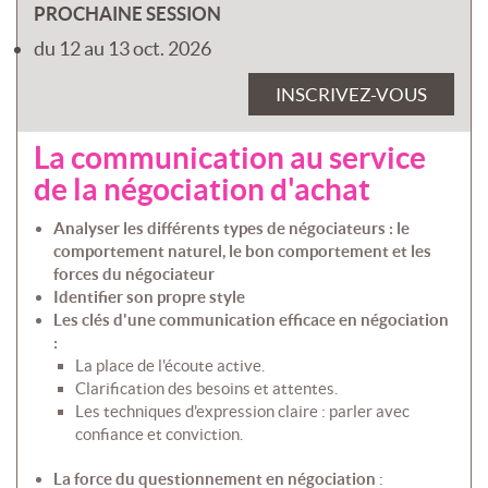
PROCHAINE SESSION
du 12 au 13 oct. 2026
INSCRIVEZ-VOUS
La communication au service
de la négociation d'achat
Analyser les différents types de négociateurs : le
comportement naturel, le bon comportement et les
forces du négociateur
Identifier son propre style
Les clés d'une communication efficace en négociation
:
La place de l'écoute active.
Clarification des besoins et attentes.
Les techniques d'expression claire : parler avec
confiance et conviction.
La force du questionnement en négociation
: