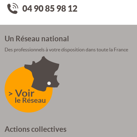
04 90 85 98 12
Un Réseau national
Des professionnels à votre disposition dans toute la France
Actions collectives