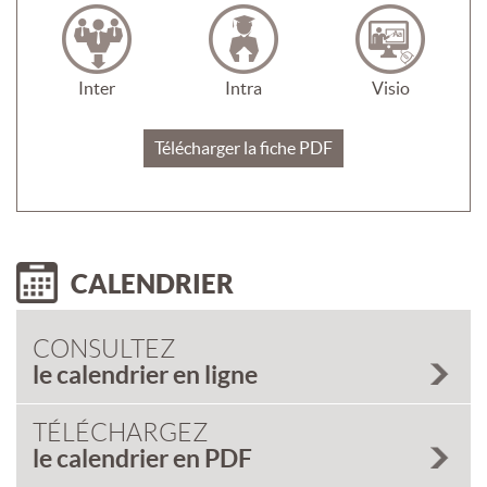
Inter
Intra
Visio
Télécharger la fiche PDF
CALENDRIER
CONSULTEZ
le calendrier en ligne
TÉLÉCHARGEZ
le calendrier en PDF