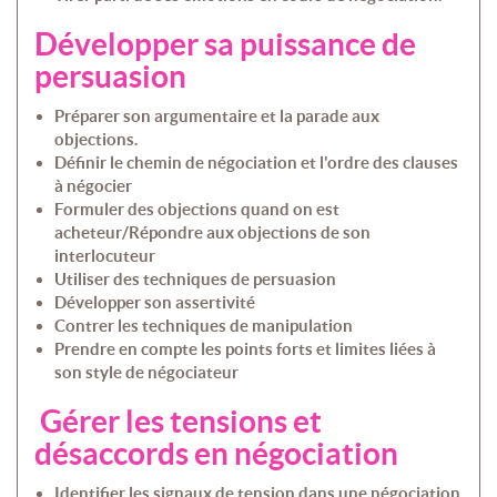
Développer sa puissance de
persuasion
Préparer son argumentaire et la parade aux
objections.
Définir le chemin de négociation et l'ordre des clauses
à négocier
Formuler des objections quand on est
acheteur/Répondre aux objections de son
interlocuteur
Utiliser des techniques de persuasion
Développer son assertivité
Contrer les techniques de manipulation
Prendre en compte les points forts et limites liées à
son style de négociateur
Gérer les tensions et
désaccords en négociation
Identifier les signaux de tension dans une négociation