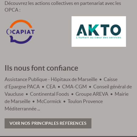
Découvrez les actions collectives en partenariat avec les
OPCA :
Ils nous font confiance
Assistance Publique - Hôpitaux de Marseille • Caisse
d'Epargne PACA • CEA • CMA-CGM • Conseil général de
Vaucluse • Continental Foods • Groupe AREVA • Mairie
de Marseille • McCormick • Toulon Provence
Méditerrannée ...
VOIR NOS PRINCIPALES RÉFÉRENCES