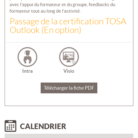
avec l’appui du formateur et du groupe, feedbacks du
formateur tout au long de l’activité.
Passage de la certification TOSA
Outlook (En option)
Intra
Visio
Télécharger la fiche PDF
CALENDRIER