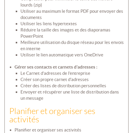
lourds (zip)
Utiliser au maximum le format PDF pour envoyer des
documents
Utiliser les liens hypertextes
Réduire la taille des images et des diaporamas
PowerPoint
Meilleure utilisation du disque réseau pour les envois
en interne
Utiliser le lien automatique vers OneDrive
Gérer ses contacts et carnets d’adresses :
Le Carnet d’adresses de l’entreprise
Créer son propre carnet d’adresses
Créer des listes de distribution personnelles
Envoyer et récupérer une liste de distribution dans
un message
Planifier et organiser ses
activités
Planifier et organiser ses activités