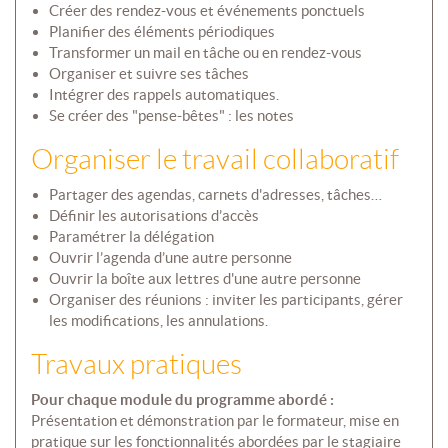
Créer des rendez-vous et événements ponctuels
Planifier des éléments périodiques
Transformer un mail en tâche ou en rendez-vous
Organiser et suivre ses tâches
Intégrer des rappels automatiques.
Se créer des "pense-bêtes" : les notes
Organiser le travail collaboratif
Partager des agendas, carnets d'adresses, tâches…
Définir les autorisations d’accès
Paramétrer la délégation
Ouvrir l’agenda d’une autre personne
Ouvrir la boîte aux lettres d'une autre personne
Organiser des réunions : inviter les participants, gérer
les modifications, les annulations.
Travaux pratiques
Pour chaque module du programme abordé :
Présentation et démonstration par le formateur, mise en
pratique sur les fonctionnalités abordées par le stagiaire