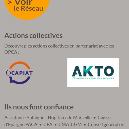
Actions collectives
Découvrez les actions collectives en partenariat avec les
OPCA :
Ils nous font confiance
Assistance Publique - Hôpitaux de Marseille • Caisse
d'Epargne PACA • CEA • CMA-CGM • Conseil général de