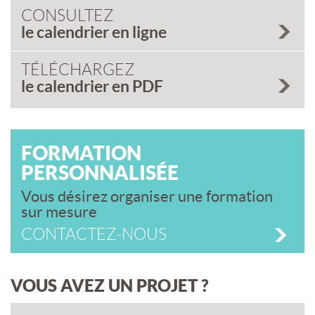
CONSULTEZ
le calendrier en ligne
TÉLÉCHARGEZ
le calendrier en PDF
FORMATION
PERSONNALISÉE
Vous désirez organiser une formation
sur mesure
CONTACTEZ-NOUS
VOUS AVEZ UN PROJET ?