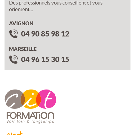
Des professionnels vous conseillent et vous
orientent...
AVIGNON
04 90 85 98 12
MARSEILLE
04 96 15 30 15