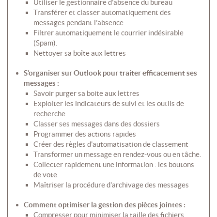
Utiliser le gestionnaire d’absence du bureau
Transférer et classer automatiquement des
messages pendant l’absence
Filtrer automatiquement le courrier indésirable
(Spam).
Nettoyer sa boîte aux lettres
S’organiser sur Outlook pour traiter efficacement ses
messages :
Savoir purger sa boite aux lettres
Exploiter les indicateurs de suivi et les outils de
recherche
Classer ses messages dans des dossiers
Programmer des actions rapides
Créer des règles d'automatisation de classement
Transformer un message en rendez-vous ou en tâche.
Collecter rapidement une information : les boutons
de vote.
Maîtriser la procédure d'archivage des messages
Comment optimiser la gestion des pièces jointes :
Compresser pour minimiser la taille des fichiers