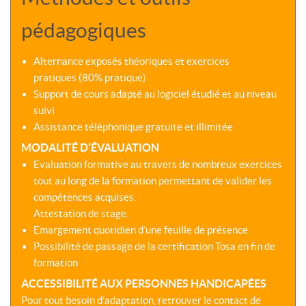
pédagogiques
Alternance exposés théoriques et exercices
pratiques (80% pratique)
Support de cours adapté au logiciel étudié et au niveau
suivi
Assistance téléphonique gratuite et illimitée
MODALITÉ D'ÉVALUATION
Evaluation formative au travers de nombreux exercices
tout au long de la formation permettant de valider les
compétences acquises.
Attestation de stage.
Emargement quotidien d’une feuille de présence
Possibilité de passage de la certification Tosa en fin de
formation
ACCESSIBILITÉ AUX PERSONNES HANDICAPÉES
Pour tout besoin d’adaptation, retrouver le contact de