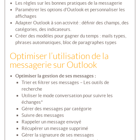
Les règles sur les bonnes pratiques de la messagerie
Paramétrer les options d’Outlook et personnaliser les
affichages
Adapter Outlook à son activité : définir des champs, des
catégories, des indicateurs.
Créer des modèles pour gagner du temps : mails types,
phrases automatiques, bloc de paragraphes types
Optimiser l’utilisation de la
messagerie sur Outlook
Optimiser la gestion de ses messages :
Trier et filtrer ses messages – Les outils de
recherche
Utiliser le mode conversation pour suivre les
échanges*
Gérer des messages par catégorie
Suivre des messages
Rappeler un message envoyé
Récupérer un message supprimé
Gérer la signature de ses messages