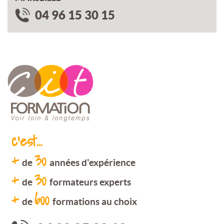
04 96 15 30 15
c'est...
+
30
de
années d'expérience
+
30
de
formateurs experts
+
600
de
formations au choix