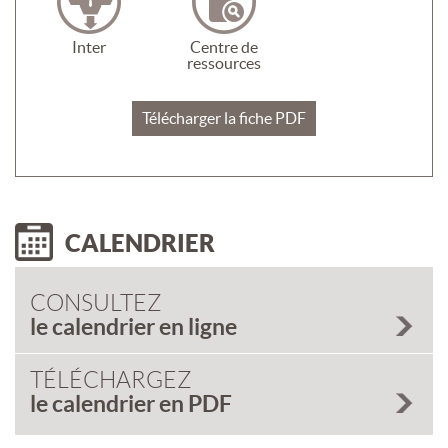
Inter
Centre de
ressources
Télécharger la fiche PDF
CALENDRIER
CONSULTEZ
le calendrier en ligne
TÉLÉCHARGEZ
le calendrier en PDF