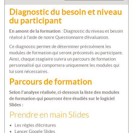
Diagnostic du besoin et niveau
du participant
En amont de la formation
: Diagnostic du niveau et besoin
réalisé à l'aide de notre Questionnaire d'évaluation.
Ce diagnostic permet de déterminer précisément les
modules de formation qui seront préconisés au participant.
Ainsi, chaque stagiaire suivra un parcours de formation
personnalisé qui comportera uniquement les modules qui
lui sont nécessaires.
Parcours de formation
Selon l'analyse réalisée, ci-dessous la liste des modules
de formation qui pourront être étudiés sur le logiciel
Slides :
Prendre en main Slides
Les règles d’écritures
Lancer Google Slides