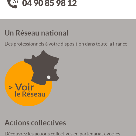
04 90 85 98 12
Un Réseau national
Des professionnels à votre disposition dans toute la France
Actions collectives
Découvrez les actions collectives en partenariat avec les