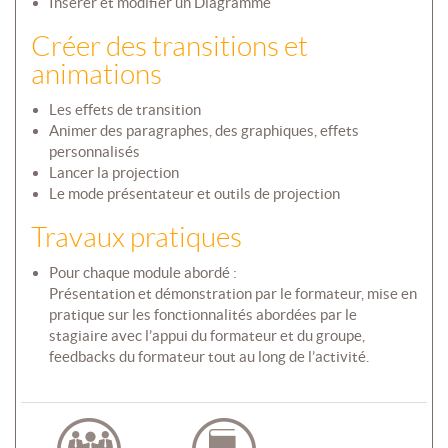
Insérer et modifier un Diagramme
Créer des transitions et
animations
Les effets de transition
Animer des paragraphes, des graphiques, effets
personnalisés
Lancer la projection
Le mode présentateur et outils de projection
Travaux pratiques
Pour chaque module abordé :
Présentation et démonstration par le formateur, mise en
pratique sur les fonctionnalités abordées par le
stagiaire avec l’appui du formateur et du groupe,
feedbacks du formateur tout au long de l’activité.