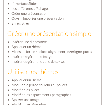
L’interface Slides
Les différents affichages
Créer une présentation
Ouvrir, importer une présentation
Enregistrer
Créer une présentation simple
Insérer une diapositive
Appliquer un thème
Mises en forme : police, alignement, interligne, puces
Insérer et gérer une image
Insérer et gérer une zone de textes
Utiliser les thèmes
Appliquer un thème
Modifier le jeu de couleurs et polices
Modifier les puces
Modifier les espacements paragraphes
Ajouter une image
Modifier l’arrière-plan