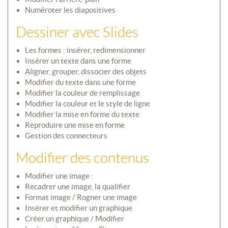
Numéroter les diapositives
Dessiner avec Slides
Les formes : insérer, redimensionner
Insérer un texte dans une forme
Aligner, grouper, dissocier des objets
Modifier du texte dans une forme
Modifier la couleur de remplissage
Modifier la couleur et le style de ligne
Modifier la mise en forme du texte
Reproduire une mise en forme
Gestion des connecteurs
Modifier des contenus
Modifier une image :
Recadrer une image, la qualifier
Format image / Rogner une image
Insérer et modifier un graphique
Créer un graphique / Modifier