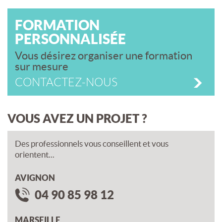
FORMATION
PERSONNALISÉE
Vous désirez organiser une formation
sur mesure
CONTACTEZ-NOUS
VOUS AVEZ UN PROJET ?
Des professionnels vous conseillent et vous
orientent...
AVIGNON
04 90 85 98 12
MARSEILLE