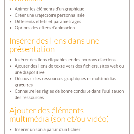
Animer les éléments d’un graphique
Créer une trajectoire personnalisée
Différents effets et paramétrages
Options des effets d’animation
Insérer des liens dans une
présentation
Insérer des liens cliquables et des boutons d’actions
Ajouter des liens de texte vers des fichiers, sites web ou
une diapositive
Découvrir les ressources graphiques et multimédias
gratuites
Connaitre les règles de bonne conduite dans l’utilisation
des ressources
Ajouter des éléments
multimédia (son et/ou vidéo)
Insérer un son à partir d’un fichier