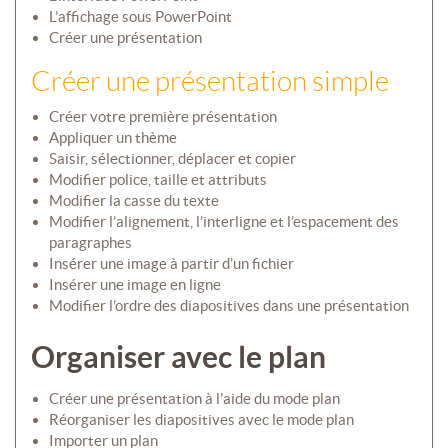
L’affichage sous PowerPoint
Créer une présentation
Créer une présentation simple
Créer votre première présentation
Appliquer un thème
Saisir, sélectionner, déplacer et copier
Modifier police, taille et attributs
Modifier la casse du texte
Modifier l’alignement, l’interligne et l’espacement des
paragraphes
Insérer une image à partir d’un fichier
Insérer une image en ligne
Modifier l’ordre des diapositives dans une présentation
Organiser avec le plan
Créer une présentation à l’aide du mode plan
Réorganiser les diapositives avec le mode plan
Importer un plan