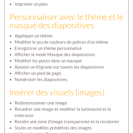
Imprimer un plan
Personnaliser avec le thème et le
masque des diapositives
Appliquer un thème
Modifier le jeu de couleurs de polices d’un thème
Enregistrer un thème personnalisé
Afficher le mode Masque des diapositives
Modifier les puces dans un masque
Ajouter un filigrane sur toutes les diapositives
Afficher un pied de page
Numéroter les diapositives
Insérer des visuels (images)
Redimensionner une image
Recadrer une image et modifier la luminosité et le
contraste
Rendre une zone d’image transparente et la recolorier
Styles et modèles prédéfinis des images