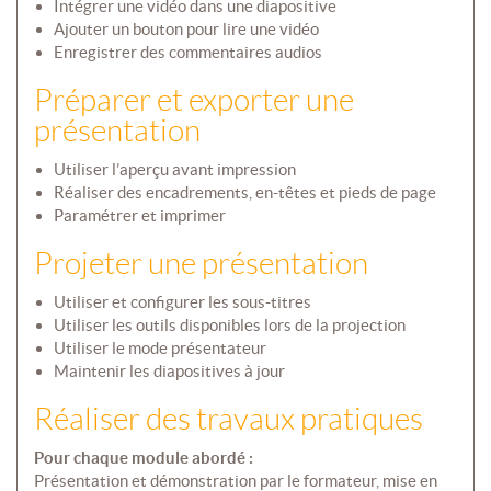
Intégrer une vidéo dans une diapositive
Ajouter un bouton pour lire une vidéo
Enregistrer des commentaires audios
Préparer et exporter une
présentation
Utiliser l’aperçu avant impression
Réaliser des encadrements, en-têtes et pieds de page
Paramétrer et imprimer
Projeter une présentation
Utiliser et configurer les sous-titres
Utiliser les outils disponibles lors de la projection
Utiliser le mode présentateur
Maintenir les diapositives à jour
Réaliser des travaux pratiques
Pour chaque module abordé :
Présentation et démonstration par le formateur, mise en