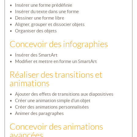
Insérer une forme prédéfinie
Insérer du texte dans une forme
Dessiner une forme libre
Aligner, grouper et dissocier objets
Organiser des objets
Concevoir des infographies
Insérer des SmartArt
Modifier et mettre en forme un SmartArt
Réaliser des transitions et
animations
Ajouter des effets de transitions aux diapositives
Créer une animation simple d’un objet
Créer des animations personnalisées
Animer des paragraphes
Concevoir des animations
avancées