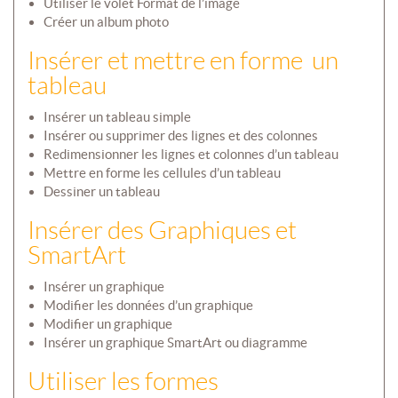
Utiliser le volet Format de l’image
Créer un album photo
Insérer et mettre en forme un
tableau
Insérer un tableau simple
Insérer ou supprimer des lignes et des colonnes
Redimensionner les lignes et colonnes d’un tableau
Mettre en forme les cellules d’un tableau
Dessiner un tableau
Insérer des Graphiques et
SmartArt
Insérer un graphique
Modifier les données d’un graphique
Modifier un graphique
Insérer un graphique SmartArt ou diagramme
Utiliser les formes