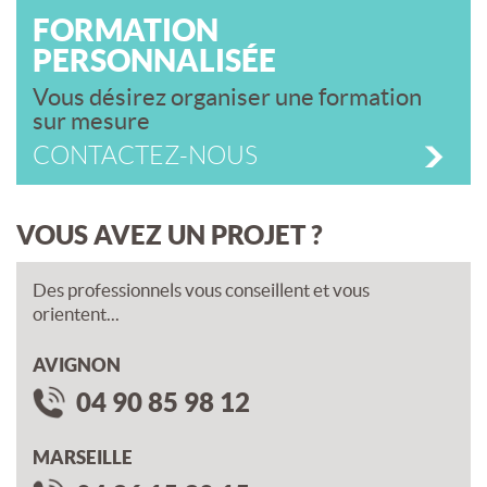
FORMATION
PERSONNALISÉE
Vous désirez organiser une formation
sur mesure
CONTACTEZ-NOUS
VOUS AVEZ UN PROJET ?
Des professionnels vous conseillent et vous
orientent...
AVIGNON
04 90 85 98 12
MARSEILLE