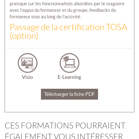
pratique sur les fonctionnalités abordées par le stagiaire
avec l’appui du formateur et du groupe, feedbacks du
formateur tout au long de l’activité.
Passage de la certification TOSA
(option)
Visio
E-Learning
Télécharger la fiche PDF
CES FORMATIONS POURRAIENT
ÉGALEMENT VOUS INTÉRESSER