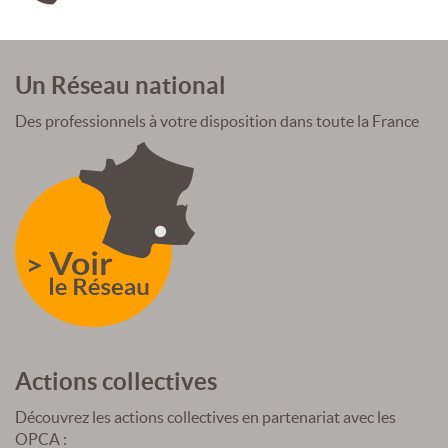
Un Réseau national
Des professionnels à votre disposition dans toute la France
Actions collectives
Découvrez les actions collectives en partenariat avec les
OPCA :