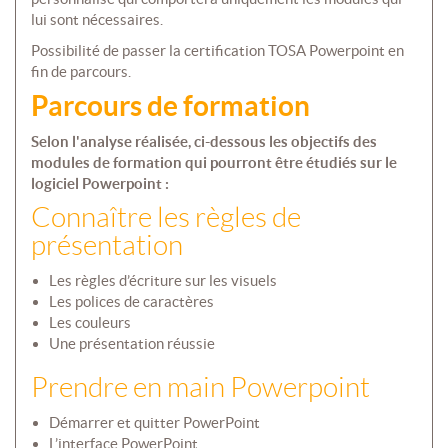
lui sont nécessaires.
Possibilité de passer la certification TOSA Powerpoint en
fin de parcours.
Parcours de formation
Selon l'analyse réalisée, ci-dessous les objectifs des
modules de formation qui pourront être étudiés sur le
logiciel Powerpoint :
Connaître les règles de
présentation
Les règles d’écriture sur les visuels
Les polices de caractères
Les couleurs
Une présentation réussie
Prendre en main Powerpoint
Démarrer et quitter PowerPoint
L’interface PowerPoint