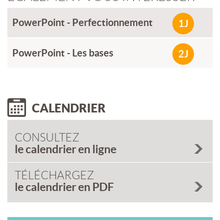
PowerPoint - Perfectionnement
1J
PowerPoint - Les bases
2J
CALENDRIER
CONSULTEZ
le calendrier en ligne
TÉLÉCHARGEZ
le calendrier en PDF