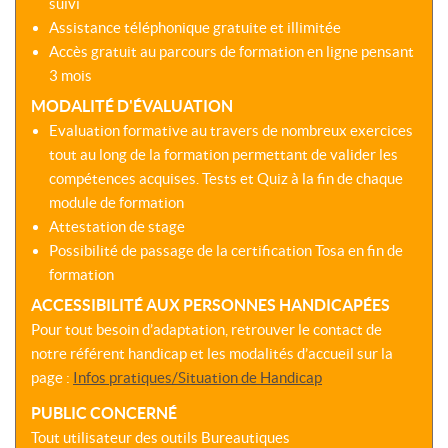
suivi
Assistance téléphonique gratuite et illimitée
Accès gratuit au parcours de formation en ligne pensant
3 mois
MODALITÉ D'ÉVALUATION
Evaluation formative au travers de nombreux exercices
tout au long de la formation permettant de valider les
compétences acquises. Tests et Quiz à la fin de chaque
module de formation
Attestation de stage
Possibilité de passage de la certification Tosa en fin de
formation
ACCESSIBILITÉ AUX PERSONNES HANDICAPÉES
Pour tout besoin d’adaptation, retrouver le contact de
notre référent handicap et les modalités d’accueil sur la
page :
Infos pratiques/Situation de Handicap
PUBLIC CONCERNÉ
Tout utilisateur des outils Bureautiques