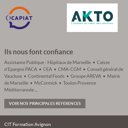
Ils nous font confiance
Assistance Publique - Hôpitaux de Marseille • Caisse
d'Epargne PACA • CEA • CMA-CGM • Conseil général de
Vaucluse • Continental Foods • Groupe AREVA • Mairie
de Marseille • McCormick • Toulon Provence
Méditerrannée ...
VOIR NOS PRINCIPALES RÉFÉRENCES
CIT Formation Avignon