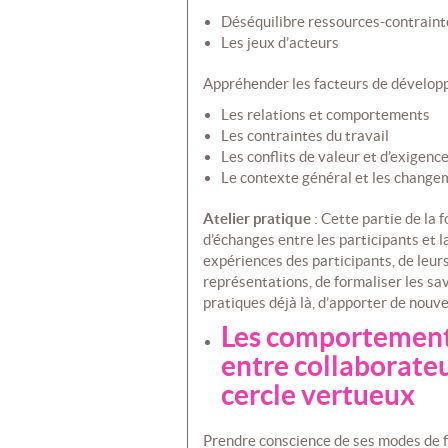
Déséquilibre ressources-contraint
Les jeux d’acteurs
Appréhender les facteurs de développ
Les relations et comportements
Les contraintes du travail
Les conflits de valeur et d’exigenc
Le contexte général et les changem
Atelier pratique
: Cette partie de la 
d’échanges entre les participants et la
expériences des participants, de leur
représentations, de formaliser les sav
pratiques déjà là, d’apporter de nouve
Les comportements
entre collaborateu
cercle vertueux
Prendre conscience de ses modes de 