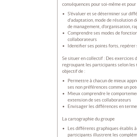
conséquences pour soi-même et pour 
S’évaluer et se déterminer sur diffé
d’adaptation, mode de résolution 
de management, d’organisation, rap
Comprendre ses modes de fonction
collaborateurs
Identifier ses points forts, repérer
Se situer en collectif : Des exercice
regroupant les participants selon les 
objectif de :
Permettre à chacun de mieux appré
ses non préférences comme un pot
Mieux comprendre le comportement
extension de ses collaborateurs
Envisager les différences en term
La cartographie du groupe
Les différents graphiques établis à
participants illustrent les complém