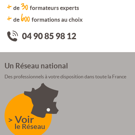
+
30
de
formateurs experts
+
600
de
formations au choix
04 90 85 98 12
Un Réseau national
Des professionnels à votre disposition dans toute la France