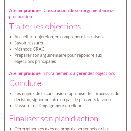
Atelier pratique
: Construction de son argumentaire de
prospection
Traiter les objections
Accueillir l’objection, en comprendre les raisons
Savoir rassurer
Méthode CRAC
Préparer son argumentaire pour répondre aux
objections principales
Atelier pratique
: Entrainements à gérer des objections
Conclure
Les enjeux de la conclusion : optimiser les processus de
décision, signer ou faire un pas de plus vers la vente.
S’assurer de l’engagement du client
Finaliser son plan d’action
Déterminer ses axes de progrès personnels et les