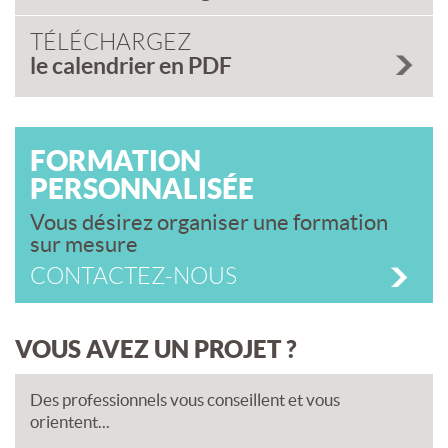
TÉLÉCHARGEZ
le calendrier en PDF
FORMATION
PERSONNALISÉE
Vous désirez organiser une formation
sur mesure
CONTACTEZ-NOUS
VOUS AVEZ UN PROJET ?
Des professionnels vous conseillent et vous
orientent...