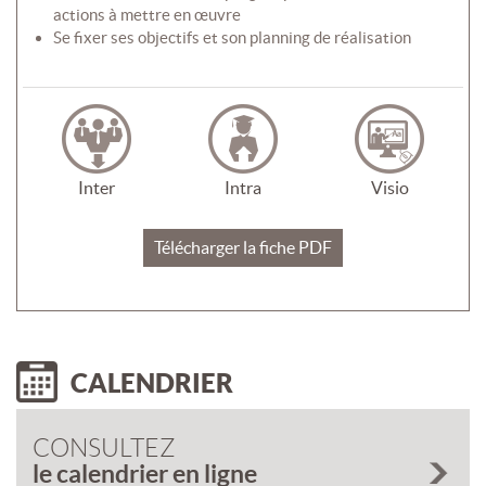
actions à mettre en œuvre
Se fixer ses objectifs et son planning de réalisation
Inter
Intra
Visio
Télécharger la fiche PDF
CALENDRIER
CONSULTEZ
le calendrier en ligne