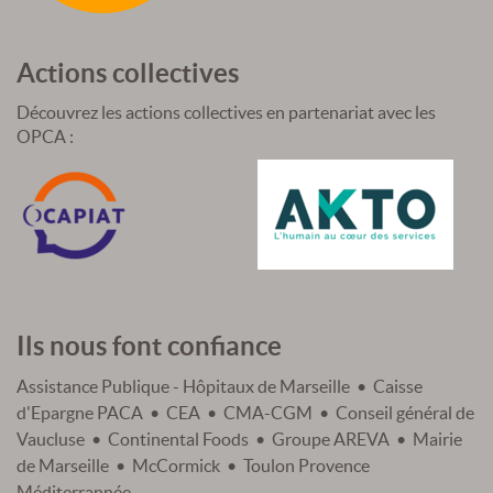
Actions collectives
Découvrez les actions collectives en partenariat avec les
OPCA :
Ils nous font confiance
Assistance Publique - Hôpitaux de Marseille • Caisse
d'Epargne PACA • CEA • CMA-CGM • Conseil général de
Vaucluse • Continental Foods • Groupe AREVA • Mairie
de Marseille • McCormick • Toulon Provence
Méditerrannée ...