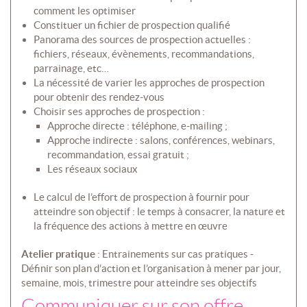
comment les optimiser
Constituer un fichier de prospection qualifié
Panorama des sources de prospection actuelles :
fichiers, réseaux, évènements, recommandations,
parrainage, etc…
La nécessité de varier les approches de prospection
pour obtenir des rendez-vous
Choisir ses approches de prospection :
Approche directe : téléphone, e-mailing ;
Approche indirecte : salons, conférences, webinars,
recommandation, essai gratuit ;
Les réseaux sociaux
Le calcul de l’effort de prospection à fournir pour
atteindre son objectif : le temps à consacrer, la nature et
la fréquence des actions à mettre en œuvre
Atelier pratique
: Entrainements sur cas pratiques -
Définir son plan d’action et l’organisation à mener par jour,
semaine, mois, trimestre pour atteindre ses objectifs
Communiquer sur son offre