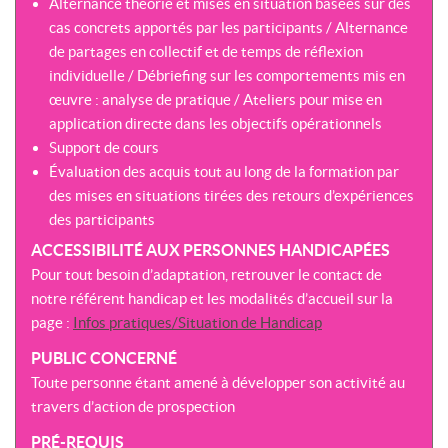
Alternance théorie et mises en situation basées sur des
cas concrets apportés par les participants / Alternance
de partages en collectif et de temps de réflexion
individuelle / Débriefing sur les comportements mis en
œuvre : analyse de pratique / Ateliers pour mise en
application directe dans les objectifs opérationnels
Support de cours
Évaluation des acquis tout au long de la formation par
des mises en situations tirées des retours d’expériences
des participants
ACCESSIBILITÉ AUX PERSONNES HANDICAPÉES
Pour tout besoin d’adaptation, retrouver le contact de
notre référent handicap et les modalités d’accueil sur la
page :
Infos pratiques/Situation de Handicap
PUBLIC CONCERNÉ
Toute personne étant amené à développer son activité au
travers d’action de prospection
PRÉ-REQUIS