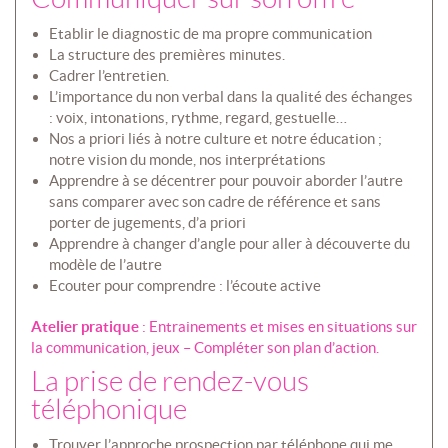
Etablir le diagnostic de ma propre communication
La structure des premières minutes.
Cadrer l’entretien.
L’importance du non verbal dans la qualité des échanges
: voix, intonations, rythme, regard, gestuelle…
Nos a priori liés à notre culture et notre éducation ;
notre vision du monde, nos interprétations
Apprendre à se décentrer pour pouvoir aborder l’autre
sans comparer avec son cadre de référence et sans
porter de jugements, d’a priori
Apprendre à changer d’angle pour aller à découverte du
modèle de l’autre
Ecouter pour comprendre : l’écoute active
Atelier pratique
: Entrainements et mises en situations sur
la communication, jeux – Compléter son plan d’action.
La prise de rendez-vous
téléphonique
Trouver l’approche prospection par téléphone qui me