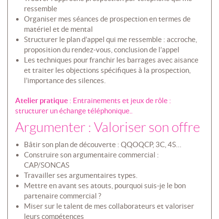
ressemble
Organiser mes séances de prospection en termes de
matériel et de mental
Structurer le plan d’appel qui me ressemble : accroche,
proposition du rendez-vous, conclusion de l’appel
Les techniques pour franchir les barrages avec aisance
et traiter les objections spécifiques à la prospection,
l’importance des silences.
Atelier pratique
: Entrainements et jeux de rôle :
structurer un échange téléphonique..
Argumenter : Valoriser son offre
Bâtir son plan de découverte : QQOQCP, 3C, 4S…
Construire son argumentaire commercial :
CAP/SONCAS
Travailler ses argumentaires types.
Mettre en avant ses atouts, pourquoi suis-je le bon
partenaire commercial ?
Miser sur le talent de mes collaborateurs et valoriser
leurs compétences