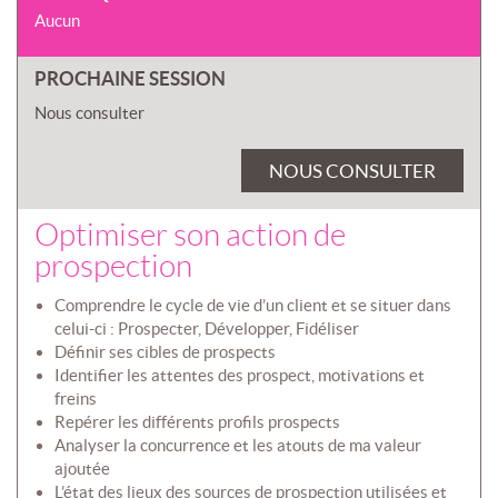
Aucun
PROCHAINE SESSION
Nous consulter
NOUS CONSULTER
Optimiser son action de
prospection
Comprendre le cycle de vie d’un client et se situer dans
celui-ci : Prospecter, Développer, Fidéliser
Définir ses cibles de prospects
Identifier les attentes des prospect, motivations et
freins
Repérer les différents profils prospects
Analyser la concurrence et les atouts de ma valeur
ajoutée
L’état des lieux des sources de prospection utilisées et