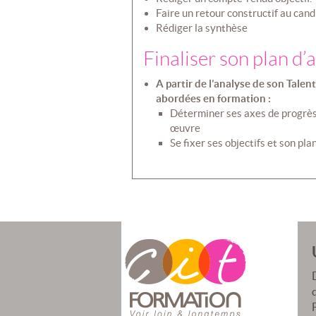
Faire un retour constructif au cand
Rédiger la synthèse
Finaliser son plan d’
A partir de l’analyse de son Talent
abordées en formation :
Déterminer ses axes de progrès 
œuvre
Se fixer ses objectifs et son pla