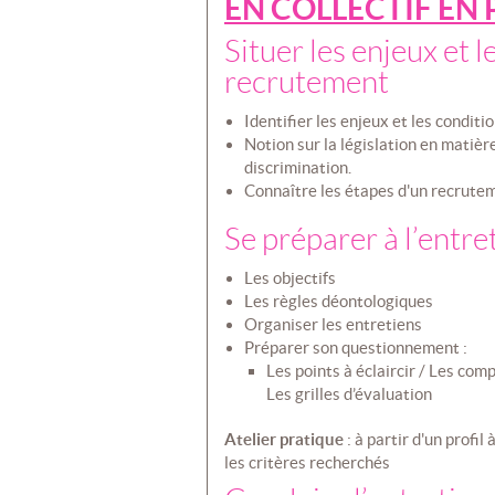
EN COLLECTIF EN 
Situer les enjeux et 
recrutement
Identifier les enjeux et les conditi
Notion sur la législation en matiè
discrimination.
Connaître les étapes d'un recrute
Se préparer à l’entre
Les objectifs
Les règles déontologiques
Organiser les entretiens
Préparer son questionnement :
Les points à éclaircir / Les com
Les grilles d’évaluation
Atelier pratique
: à partir d'un profil
les critères recherchés