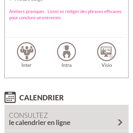
Ateliers pratiques : Lister et rédiger des phrases efficaces
pour conclure un entretien
Inter
Intra
Visio
CALENDRIER
CONSULTEZ
le calendrier en ligne