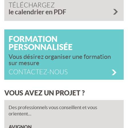
TÉLÉCHARGEZ
le calendrier en PDF
FORMATION
PERSONNALISÉE
Vous désirez organiser une formation
sur mesure
CONTACTEZ-NOUS
VOUS AVEZ UN PROJET ?
Des professionnels vous conseillent et vous
orientent...
AVIGNON