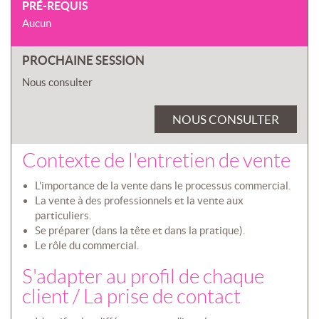
PRÉ-REQUIS
Aucun
PROCHAINE SESSION
Nous consulter
NOUS CONSULTER
Contexte de l'entretien de vente
L'importance de la vente dans le processus commercial.
La vente à des professionnels et la vente aux
particuliers.
Se préparer (dans la tête et dans la pratique).
Le rôle du commercial.
S'adapter au profil de chaque
client / La prise de contact