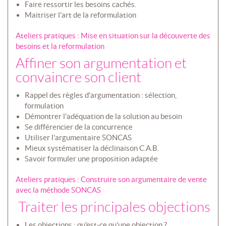
Faire ressortir les besoins cachés.
Maitriser l'art de la reformulation
Ateliers pratiques : Mise en situation sur la découverte des
besoins et la reformulation
Affiner son argumentation et
convaincre son client
Rappel des règles d'argumentation : sélection,
formulation
Démontrer l'adéquation de la solution au besoin
Se différencier de la concurrence
Utiliser l'argumentaire SONCAS
Mieux systématiser la déclinaison C.A.B.
Savoir formuler une proposition adaptée
Ateliers pratiques : Construire son argumentaire de vente
avec la méthode SONCAS
Traiter les principales objections
Les objections : qu'est-ce qu'une objection ?