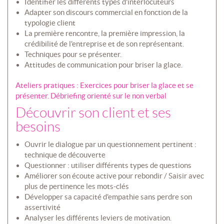
Identifier les différents types d'interlocuteurs
Adapter son discours commercial en fonction de la
typologie client
La première rencontre, la première impression, la
crédibilité de l'entreprise et de son représentant.
Techniques pour se présenter.
Attitudes de communication pour briser la glace.
Ateliers pratiques : Exercices pour briser la glace et se
présenter. Débriefing orienté sur le non verbal
Découvrir son client et ses
besoins
Ouvrir le dialogue par un questionnement pertinent :
technique de découverte
Questionner : utiliser différents types de questions
Améliorer son écoute active pour rebondir / Saisir avec
plus de pertinence les mots-clés
Développer sa capacité d'empathie sans perdre son
assertivité
Analyser les différents leviers de motivation.