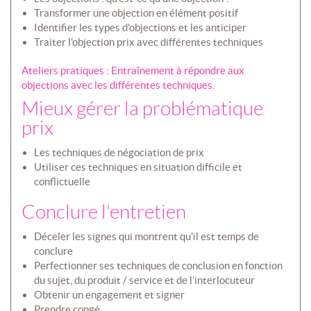
Transformer une objection en élément positif
Identifier les types d'objections et les anticiper
Traiter l'objection prix avec différentes techniques
Ateliers pratiques : Entraînement à répondre aux
objections avec les différentes techniques.
Mieux gérer la problématique
prix
Les techniques de négociation de prix
Utiliser ces techniques en situation difficile et
conflictuelle
Conclure l'entretien
Déceler les signes qui montrent qu'il est temps de
conclure
Perfectionner ses techniques de conclusion en fonction
du sujet, du produit / service et de l’interlocuteur
Obtenir un engagement et signer
Prendre congé