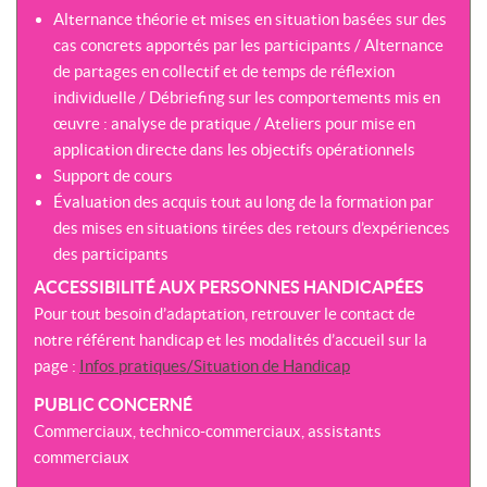
Alternance théorie et mises en situation basées sur des
cas concrets apportés par les participants / Alternance
de partages en collectif et de temps de réflexion
individuelle / Débriefing sur les comportements mis en
œuvre : analyse de pratique / Ateliers pour mise en
application directe dans les objectifs opérationnels
Support de cours
Évaluation des acquis tout au long de la formation par
des mises en situations tirées des retours d’expériences
des participants
ACCESSIBILITÉ AUX PERSONNES HANDICAPÉES
Pour tout besoin d’adaptation, retrouver le contact de
notre référent handicap et les modalités d’accueil sur la
page :
Infos pratiques/Situation de Handicap
PUBLIC CONCERNÉ
Commerciaux, technico-commerciaux, assistants
commerciaux