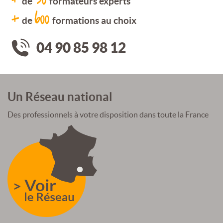
de
formateurs experts
+
600
de
formations au choix
04 90 85 98 12
Un Réseau national
Des professionnels à votre disposition dans toute la France