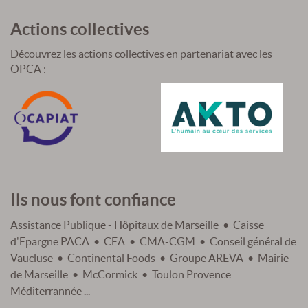
Actions collectives
Découvrez les actions collectives en partenariat avec les
OPCA :
Ils nous font confiance
Assistance Publique - Hôpitaux de Marseille • Caisse
d'Epargne PACA • CEA • CMA-CGM • Conseil général de
Vaucluse • Continental Foods • Groupe AREVA • Mairie
de Marseille • McCormick • Toulon Provence
Méditerrannée ...