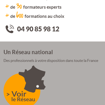
+
30
de
formateurs experts
+
600
de
formations au choix
04 90 85 98 12
Un Réseau national
Des professionnels à votre disposition dans toute la France