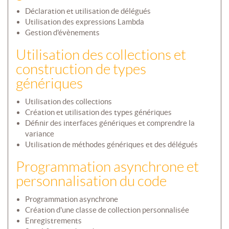
Déclaration et utilisation de délégués
Utilisation des expressions Lambda
Gestion d'évènements
Utilisation des collections et
construction de types
génériques
Utilisation des collections
Création et utilisation des types génériques
Définir des interfaces génériques et comprendre la
variance
Utilisation de méthodes génériques et des délégués
Programmation asynchrone et
personnalisation du code
Programmation asynchrone
Création d'une classe de collection personnalisée
Enregistrements