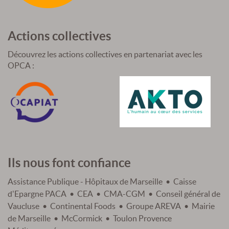
Actions collectives
Découvrez les actions collectives en partenariat avec les
OPCA :
Ils nous font confiance
Assistance Publique - Hôpitaux de Marseille • Caisse
d'Epargne PACA • CEA • CMA-CGM • Conseil général de
Vaucluse • Continental Foods • Groupe AREVA • Mairie
de Marseille • McCormick • Toulon Provence