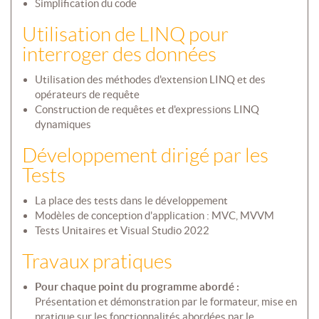
Simplification du code
Utilisation de LINQ pour
interroger des données
Utilisation des méthodes d'extension LINQ et des
opérateurs de requête
Construction de requêtes et d'expressions LINQ
dynamiques
Développement dirigé par les
Tests
La place des tests dans le développement
Modèles de conception d'application : MVC, MVVM
Tests Unitaires et Visual Studio 2022
Travaux pratiques
Pour chaque point du programme abordé :
Présentation et démonstration par le formateur, mise en
pratique sur les fonctionnalités abordées par le