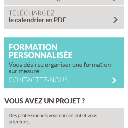
TÉLÉCHARGEZ
le calendrier en PDF
FORMATION
PERSONNALISÉE
Vous désirez organiser une formation
sur mesure
CONTACTEZ-NOUS
VOUS AVEZ UN PROJET ?
Des professionnels vous conseillent et vous
orientent...