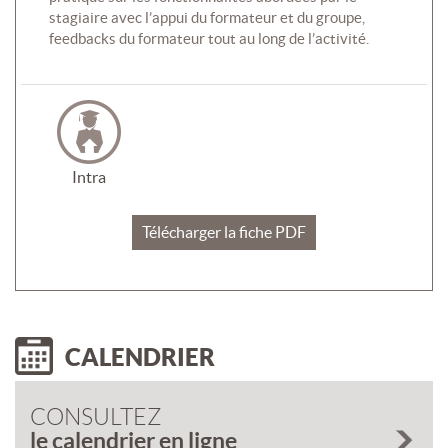
stagiaire avec l’appui du formateur et du groupe,
feedbacks du formateur tout au long de l’activité.
Intra
Télécharger la fiche PDF
CALENDRIER
CONSULTEZ
le calendrier en ligne