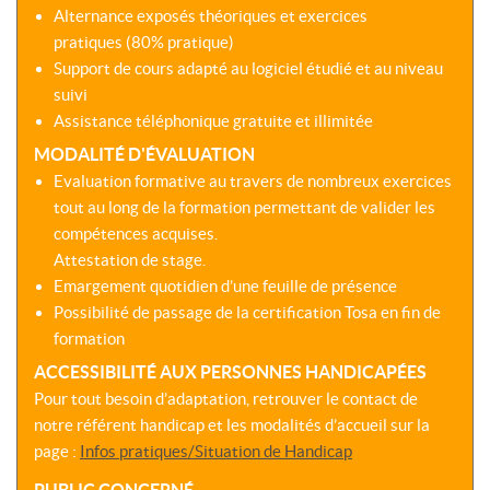
Alternance exposés théoriques et exercices
pratiques (80% pratique)
Support de cours adapté au logiciel étudié et au niveau
suivi
Assistance téléphonique gratuite et illimitée
MODALITÉ D'ÉVALUATION
Evaluation formative au travers de nombreux exercices
tout au long de la formation permettant de valider les
compétences acquises.
Attestation de stage.
Emargement quotidien d’une feuille de présence
Possibilité de passage de la certification Tosa en fin de
formation
ACCESSIBILITÉ AUX PERSONNES HANDICAPÉES
Pour tout besoin d’adaptation, retrouver le contact de
notre référent handicap et les modalités d’accueil sur la
page :
Infos pratiques/Situation de Handicap