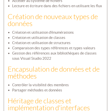
Accéder au système de fichiers
Lecture et écriture dans des fichiers en utilisant les flux
Création de nouveaux types de
données
Création et utilisation d'énumérations
Création et utilisation de classes
Création et utilisation de structures
Comparaison des types références et types valeurs
Gestion des références aux bibliothèques de classes
sous Visual Studio 2022
Encapsulation de données et de
méthodes
Contrôler la visibilité des membres
Partager méthodes et données
Héritage de classes et
implémentation d'interfaces