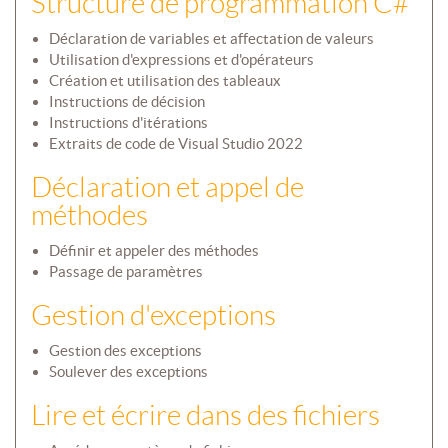
Structure de programmation C#
Déclaration de variables et affectation de valeurs
Utilisation d'expressions et d'opérateurs
Création et utilisation des tableaux
Instructions de décision
Instructions d'itérations
Extraits de code de Visual Studio 2022
Déclaration et appel de
méthodes
Définir et appeler des méthodes
Passage de paramètres
Gestion d'exceptions
Gestion des exceptions
Soulever des exceptions
Lire et écrire dans des fichiers