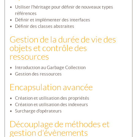
Utiliser l'héritage pour définir de nouveaux types
références
Définir et implémenter des interfaces
Définir des classes abstraites
Gestion de la durée de vie des
objets et contrôle des
ressources
Introduction au Garbage Collection
Gestion des ressources
Encapsulation avancée
Création et utilisation des propriétés
Création et utilisation des indexeurs
Surcharge d'opérateurs
Découplage de méthodes et
gestion d'évènements