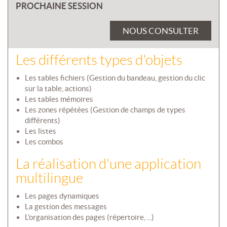
PROCHAINE SESSION
NOUS CONSULTER
Les différents types d'objets
Les tables fichiers (Gestion du bandeau, gestion du clic
sur la table, actions)
Les tables mémoires
Les zones répétées (Gestion de champs de types
différents)
Les listes
Les combos
La réalisation d'une application
multilingue
Les pages dynamiques
La gestion des messages
L'organisation des pages (répertoire, ...)