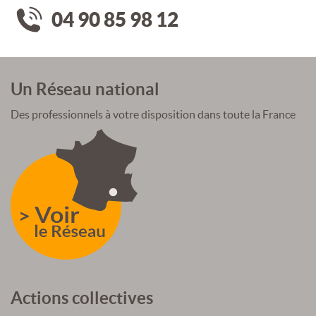
04 90 85 98 12
Un Réseau national
Des professionnels à votre disposition dans toute la France
Actions collectives