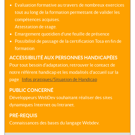
Evaluation formative au travers de nombreux exercices
tout au long de la formation permettant de valider les
compétences acquises.
Attestation de stage.
Emargement quotidien d’une feuille de présence
Possibilité de passage de la certification Tosa en fin de
formation
ACCESSIBILITÉ AUX PERSONNES HANDICAPÉES
Pour tout besoin d’adaptation, retrouver le contact de
notre référent handicap et les modalités d’accueil sur la
page :
Infos pratiques/Situation de Handicap
PUBLIC CONCERNÉ
Développeurs WebDev souhaitant réaliser des sites
dynamiques Internet ou Intranet.
PRÉ-REQUIS
Connaissances des bases du langage Webdev.