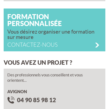
FORMATION
PERSONNALISÉE
Vous désirez organiser une formation
sur mesure
CONTACTEZ-NOUS
VOUS AVEZ UN PROJET ?
Des professionnels vous conseillent et vous
orientent...
AVIGNON
04 90 85 98 12