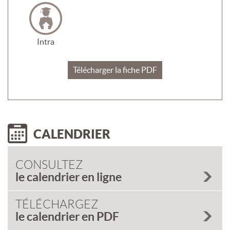
Intra
Télécharger la fiche PDF
CALENDRIER
CONSULTEZ
le calendrier en ligne
TÉLÉCHARGEZ
le calendrier en PDF