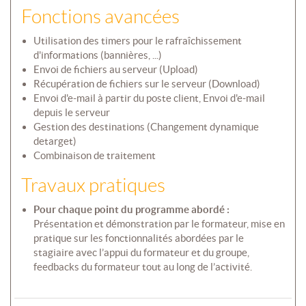
Fonctions avancées
Utilisation des timers pour le rafraîchissement
d'informations (bannières, ...)
Envoi de fichiers au serveur (Upload)
Récupération de fichiers sur le serveur (Download)
Envoi d'e-mail à partir du poste client, Envoi d'e-mail
depuis le serveur
Gestion des destinations (Changement dynamique
detarget)
Combinaison de traitement
Travaux pratiques
Pour chaque point du programme abordé :
Présentation et démonstration par le formateur, mise en
pratique sur les fonctionnalités abordées par le
stagiaire avec l’appui du formateur et du groupe,
feedbacks du formateur tout au long de l’activité.