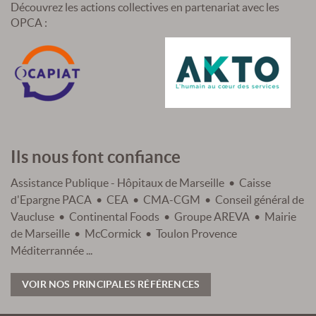
Découvrez les actions collectives en partenariat avec les
OPCA :
Ils nous font confiance
Assistance Publique - Hôpitaux de Marseille • Caisse
d'Epargne PACA • CEA • CMA-CGM • Conseil général de
Vaucluse • Continental Foods • Groupe AREVA • Mairie
de Marseille • McCormick • Toulon Provence
Méditerrannée ...
VOIR NOS PRINCIPALES RÉFÉRENCES