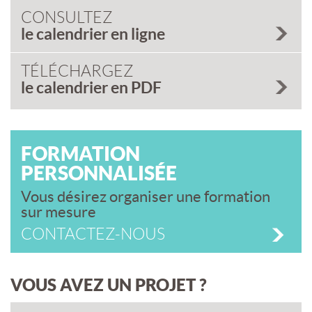
CONSULTEZ
le calendrier en ligne
TÉLÉCHARGEZ
le calendrier en PDF
FORMATION
PERSONNALISÉE
Vous désirez organiser une formation
sur mesure
CONTACTEZ-NOUS
VOUS AVEZ UN PROJET ?