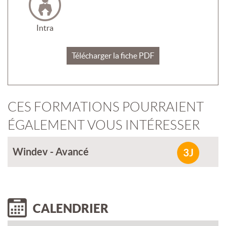
Intra
Télécharger la fiche PDF
CES FORMATIONS POURRAIENT
ÉGALEMENT VOUS INTÉRESSER
Windev - Avancé
3J
CALENDRIER