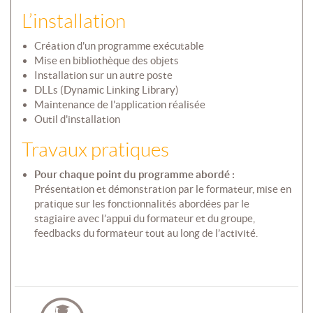
L’installation
Création d'un programme exécutable
Mise en bibliothèque des objets
Installation sur un autre poste
DLLs (Dynamic Linking Library)
Maintenance de l'application réalisée
Outil d'installation
Travaux pratiques
Pour chaque point du programme abordé :
Présentation et démonstration par le formateur, mise en
pratique sur les fonctionnalités abordées par le
stagiaire avec l’appui du formateur et du groupe,
feedbacks du formateur tout au long de l’activité.