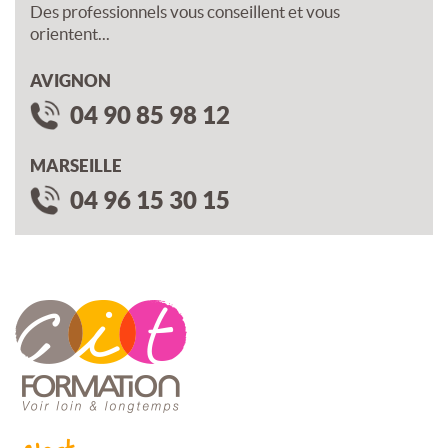
Des professionnels vous conseillent et vous
orientent...
AVIGNON
04 90 85 98 12
MARSEILLE
04 96 15 30 15