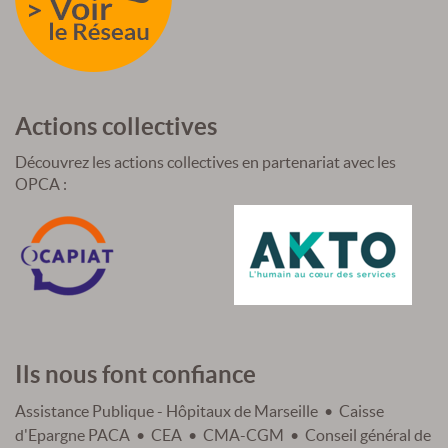
Actions collectives
Découvrez les actions collectives en partenariat avec les
OPCA :
Ils nous font confiance
Assistance Publique - Hôpitaux de Marseille • Caisse
d'Epargne PACA • CEA • CMA-CGM • Conseil général de