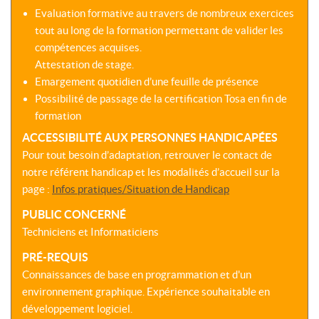
Evaluation formative au travers de nombreux exercices
tout au long de la formation permettant de valider les
compétences acquises.
Attestation de stage.
Emargement quotidien d’une feuille de présence
Possibilité de passage de la certification Tosa en fin de
formation
ACCESSIBILITÉ AUX PERSONNES HANDICAPÉES
Pour tout besoin d’adaptation, retrouver le contact de
notre référent handicap et les modalités d’accueil sur la
page :
Infos pratiques/Situation de Handicap
PUBLIC CONCERNÉ
Techniciens et Informaticiens
PRÉ-REQUIS
Connaissances de base en programmation et d'un
environnement graphique. Expérience souhaitable en
développement logiciel.