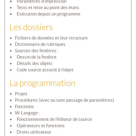
 Paramètres d'impression
 Tests et mise au point des états
 Exécution depuis un programme
Les dossiers
Fichiers de données et leur structure
Dictionnaire de rubriques
Sources des fenêtres :
 Dessin de la fenêtre
 Détails des objets
 Code source associé à l'objet
La programmation
Projet
Procédures (avec ou sans passage de paramètres)
Fonctions
W-Langage :
 Fonctionnement de l'éditeur de source
 Opérateurs et fonctions
 Droits utilisateur