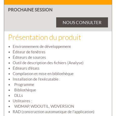
PROCHAINE SESSION
NOUS CONSULTER
Présentation du produit
Environnement de développement
Éditeur de fenêtres
Éditeurs de sources
Outil de description des fichiers (Analyse)
Éditeurs d'états
Compilation et mise en bibliothèque
Installation de l'exécutable :
 Programme
 Bibliothèque
 DLLs
Utilitaires :
 WDMAP, WDOUTIL, WDVERSION
RAD (construction automatique de l'application)