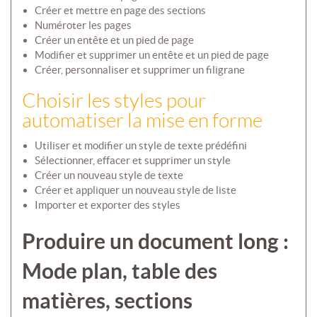
Créer et mettre en page des sections
Numéroter les pages
Créer un entête et un pied de page
Modifier et supprimer un entête et un pied de page
Créer, personnaliser et supprimer un filigrane
Choisir les styles pour
automatiser la mise en forme
Utiliser et modifier un style de texte prédéfini
Sélectionner, effacer et supprimer un style
Créer un nouveau style de texte
Créer et appliquer un nouveau style de liste
Importer et exporter des styles
Produire un document long :
Mode plan, table des
matières, sections