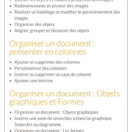
Redimensionner et pivoter des images
Réaliser un habillage et modifier le positionnement des
images
Organiser des objets
Aligner, grouper et dissocier des objets
Organiser un document :
présenter en colonnes
Ajouter et supprimer des colonnes
Personnaliser des colonnes
Insérer ou supprimer un saut de colonne
Ajouter une lettrine
Organiser un document : Objets
graphiques et Formes
Organiser un document : Objets graphiques
Insérer une zone de texte/des icônes/un graphique
SmartArt ou diagramme
Organiser un document : Les formes