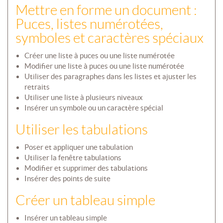
Mettre en forme un document :
Puces, listes numérotées,
symboles et caractères spéciaux
Créer une liste à puces ou une liste numérotée
Modifier une liste à puces ou une liste numérotée
Utiliser des paragraphes dans les listes et ajuster les
retraits
Utiliser une liste à plusieurs niveaux
Insérer un symbole ou un caractère spécial
Utiliser les tabulations
Poser et appliquer une tabulation
Utiliser la fenêtre tabulations
Modifier et supprimer des tabulations
Insérer des points de suite
Créer un tableau simple
Insérer un tableau simple