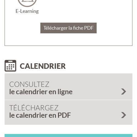
E-Learning
Télécharger la fiche PDF
CALENDRIER
CONSULTEZ
le calendrier en ligne
TÉLÉCHARGEZ
le calendrier en PDF