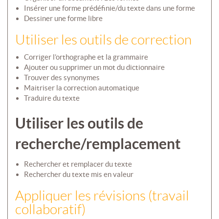
Insérer une forme prédéfinie/du texte dans une forme
Dessiner une forme libre
Utiliser les outils de correction
Corriger l’orthographe et la grammaire
Ajouter ou supprimer un mot du dictionnaire
Trouver des synonymes
Maitriser la correction automatique
Traduire du texte
Utiliser les outils de
recherche/remplacement
Rechercher et remplacer du texte
Rechercher du texte mis en valeur
Appliquer les révisions (travail
collaboratif)