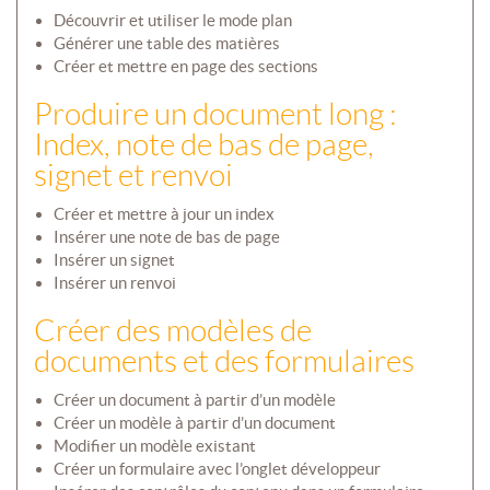
Découvrir et utiliser le mode plan
Générer une table des matières
Créer et mettre en page des sections
Produire un document long :
Index, note de bas de page,
signet et renvoi
Créer et mettre à jour un index
Insérer une note de bas de page
Insérer un signet
Insérer un renvoi
Créer des modèles de
documents et des formulaires
Créer un document à partir d’un modèle
Créer un modèle à partir d’un document
Modifier un modèle existant
Créer un formulaire avec l’onglet développeur