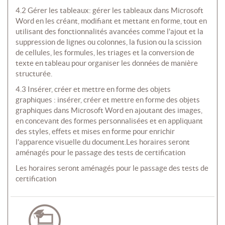
4.2 Gérer les tableaux: gérer les tableaux dans Microsoft
Word en les créant, modifiant et mettant en forme, tout en
utilisant des fonctionnalités avancées comme l'ajout et la
suppression de lignes ou colonnes, la fusion ou la scission
de cellules, les formules, les triages et la conversion de
texte en tableau pour organiser les données de manière
structurée.
4.3 Insérer, créer et mettre en forme des objets
graphiques : insérer, créer et mettre en forme des objets
graphiques dans Microsoft Word en ajoutant des images,
en concevant des formes personnalisées et en appliquant
des styles, effets et mises en forme pour enrichir
l’apparence visuelle du document.Les horaires seront
aménagés pour le passage des tests de certification
Les horaires seront aménagés pour le passage des tests de
certification