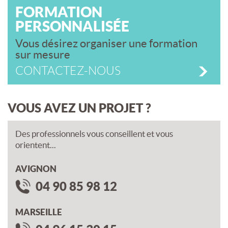
FORMATION
PERSONNALISÉE
Vous désirez organiser une formation
sur mesure
CONTACTEZ-NOUS
VOUS AVEZ UN PROJET ?
Des professionnels vous conseillent et vous
orientent...
AVIGNON
04 90 85 98 12
MARSEILLE