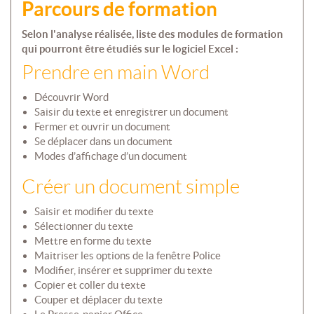
Parcours de formation
Selon l'analyse réalisée, liste des modules de formation
qui pourront être étudiés sur le logiciel Excel :
Prendre en main Word
Découvrir Word
Saisir du texte et enregistrer un document
Fermer et ouvrir un document
Se déplacer dans un document
Modes d’affichage d’un document
Créer un document simple
Saisir et modifier du texte
Sélectionner du texte
Mettre en forme du texte
Maitriser les options de la fenêtre Police
Modifier, insérer et supprimer du texte
Copier et coller du texte
Couper et déplacer du texte