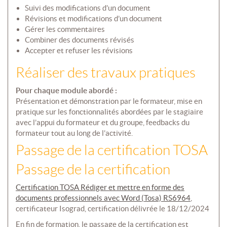
Suivi des modifications d’un document
Révisions et modifications d’un document
Gérer les commentaires
Combiner des documents révisés
Accepter et refuser les révisions
Réaliser des travaux pratiques
Pour chaque module abordé :
Présentation et démonstration par le formateur, mise en
pratique sur les fonctionnalités abordées par le stagiaire
avec l’appui du formateur et du groupe, feedbacks du
formateur tout au long de l’activité.
Passage de la certification TOSA
Passage de la certification
Certification TOSA Rédiger et mettre en forme des
documents professionnels avec Word (Tosa) RS6964
,
certificateur Isograd, certification délivrée le 18/12/2024
En fin de formation, le passage de la certification est