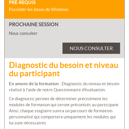
PRÉ-REQUIS
Posséder les bases de Windows
PROCHAINE SESSION
Nous consulter
NOUS CONSULTER
Diagnostic du besoin et niveau
du participant
En amont de la formation
: Diagnostic du niveau et besoin
réalisé à l'aide de notre Questionnaire d'évaluation.
Ce diagnostic permet de déterminer précisément les
modules de formation qui seront préconisés au participant.
Ainsi, chaque stagiaire suivra un parcours de formation
personnalisé qui comportera uniquement les modules qui
lui sont nécessaires.