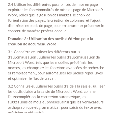
2.4 Utiliser les différentes possibilités de mise en page :
exploiter les fonctionnalités de mise en page de Microsoft
Word, telles que la gestion des marges, le choix de
l’orientation des pages, la création de colonnes, et l’ajout
d’en-têtes et pieds de page, pour structurer et présenter le
contenu de manière professionnelle.
Domaine 3 : Utilisation des outils d’édition pour la
création de document Word
3.1 Connaître et utiliser les différents outils
d'automatisation : utiliser les outils d'automatisation de
Microsoft Word, tels que les modèles prédéfinis, les
macros, les champs et les fonctions avancées de recherche
et remplacement, pour automatiser les tâches répétitives
et optimiser le flux de travail.
3.2 Connaître et utiliser les outils d'aide à la saisie : utiliser
les outils d'aide à la saisie de Microsoft Word, comme
l'autocomplétion, la correction automatique, les
suggestions de mots et phrases, ainsi que les vérificateurs
orthographique et grammatical, pour saisir du texte avec
précision et efficacité.