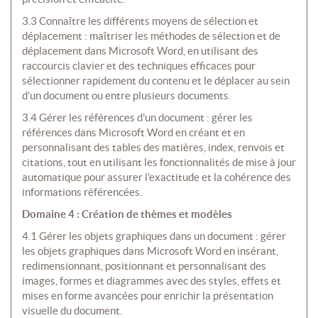
3.3 Connaître les différents moyens de sélection et
déplacement : maîtriser les méthodes de sélection et de
déplacement dans Microsoft Word, en utilisant des
raccourcis clavier et des techniques efficaces pour
sélectionner rapidement du contenu et le déplacer au sein
d’un document ou entre plusieurs documents.
3.4 Gérer les références d'un document : gérer les
références dans Microsoft Word en créant et en
personnalisant des tables des matières, index, renvois et
citations, tout en utilisant les fonctionnalités de mise à jour
automatique pour assurer l'exactitude et la cohérence des
informations référencées.
Domaine 4 : Création de thèmes et modèles
4.1 Gérer les objets graphiques dans un document : gérer
les objets graphiques dans Microsoft Word en insérant,
redimensionnant, positionnant et personnalisant des
images, formes et diagrammes avec des styles, effets et
mises en forme avancées pour enrichir la présentation
visuelle du document.