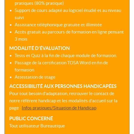
pratiques (80% pratique)
Support de cours adapté au logiciel étudié et au niveau
suivi
Assistance téléphonique gratuite et illimitée
Accès gratuit au parcours de formation en ligne pensant
3 mois
MODALITÉ D'ÉVALUATION
Tests et Quiz à la fin de chaque module de formation.
Passage de la certification TOSA Word en fin de
formation
Attestation de stage
ACCESSIBILITÉ AUX PERSONNES HANDICAPÉES
Pour tout besoin d’adaptation, retrouver le contact de
notre référent handicap et les modalités d’accueil sur la
page :
Infos pratiques/Situation de Handicap
PUBLIC CONCERNÉ
Tout utilisateur Bureautique