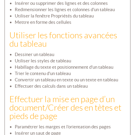
Insérer ou supprimer des lignes et des colonnes
Redimensionner les lignes et colonnes d’un tableau
Utiliser la fenêtre Propriétés du tableau
Mettre en forme des cellules
Utiliser les fonctions avancées
du tableau
Dessiner un tableau
Utiliser les styles de tableau
Habillage du texte et positionnement d’un tableau
Trier le contenu d’un tableau
Convertir un tableau en texte ou un texte en tableau
Effectuer des calculs dans un tableau
Effectuer la mise en page d’un
document/Créer des en tètes et
pieds de page
Paramétrer les marges et l’orientation des pages
Insérer un saut de page