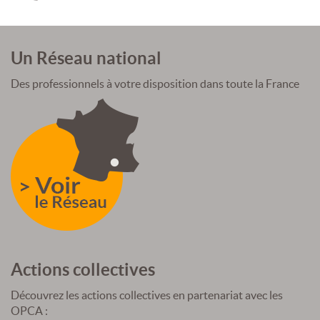
Un Réseau national
Des professionnels à votre disposition dans toute la France
Actions collectives
Découvrez les actions collectives en partenariat avec les
OPCA :