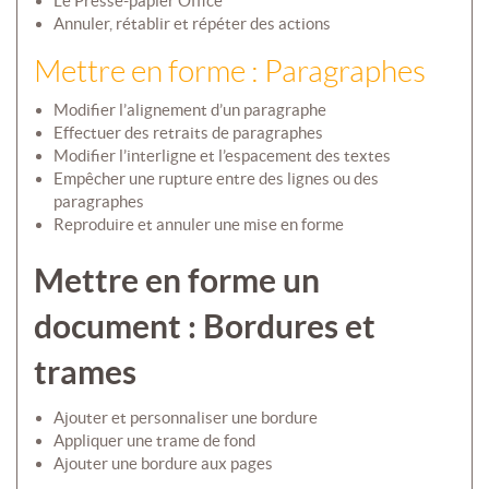
Le Presse-papier Office
Annuler, rétablir et répéter des actions
Mettre en forme : Paragraphes
Modifier l’alignement d’un paragraphe
Effectuer des retraits de paragraphes
Modifier l’interligne et l’espacement des textes
Empêcher une rupture entre des lignes ou des
paragraphes
Reproduire et annuler une mise en forme
Mettre en forme un
document : Bordures et
trames
Ajouter et personnaliser une bordure
Appliquer une trame de fond
Ajouter une bordure aux pages