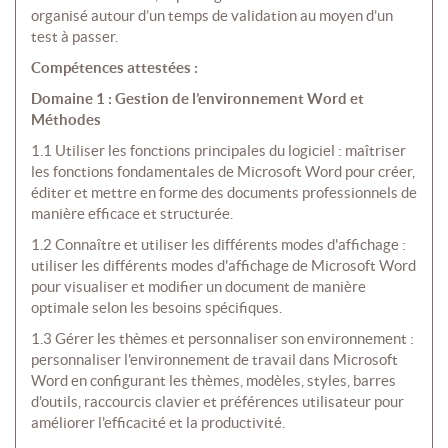
organisé autour d’un temps de validation au moyen d’un
test à passer.
Compétences attestées :
Domaine 1 : Gestion de l’environnement Word et
Méthodes
1.1 Utiliser les fonctions principales du logiciel : maîtriser
les fonctions fondamentales de Microsoft Word pour créer,
éditer et mettre en forme des documents professionnels de
manière efficace et structurée.
1.2 Connaître et utiliser les différents modes d'affichage :
utiliser les différents modes d'affichage de Microsoft Word
pour visualiser et modifier un document de manière
optimale selon les besoins spécifiques.
1.3 Gérer les thèmes et personnaliser son environnement :
personnaliser l'environnement de travail dans Microsoft
Word en configurant les thèmes, modèles, styles, barres
d'outils, raccourcis clavier et préférences utilisateur pour
améliorer l'efficacité et la productivité.