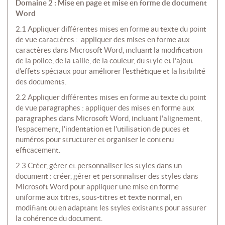
Domaine 2 : Mise en page et mise en forme de document
Word
2.1 Appliquer différentes mises en forme au texte du point
de vue caractères : appliquer des mises en forme aux
caractères dans Microsoft Word, incluant la modification
de la police, de la taille, de la couleur, du style et l'ajout
d'effets spéciaux pour améliorer l'esthétique et la lisibilité
des documents.
2.2 Appliquer différentes mises en forme au texte du point
de vue paragraphes : appliquer des mises en forme aux
paragraphes dans Microsoft Word, incluant l'alignement,
l'espacement, l'indentation et l'utilisation de puces et
numéros pour structurer et organiser le contenu
efficacement.
2.3 Créer, gérer et personnaliser les styles dans un
document : créer, gérer et personnaliser des styles dans
Microsoft Word pour appliquer une mise en forme
uniforme aux titres, sous-titres et texte normal, en
modifiant ou en adaptant les styles existants pour assurer
la cohérence du document.