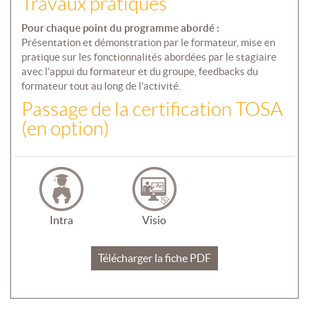
Travaux pratiques
Pour chaque point du programme abordé :
Présentation et démonstration par le formateur, mise en
pratique sur les fonctionnalités abordées par le stagiaire
avec l’appui du formateur et du groupe, feedbacks du
formateur tout au long de l’activité.
Passage de la certification TOSA
(en option)
Intra
Visio
Télécharger la fiche PDF