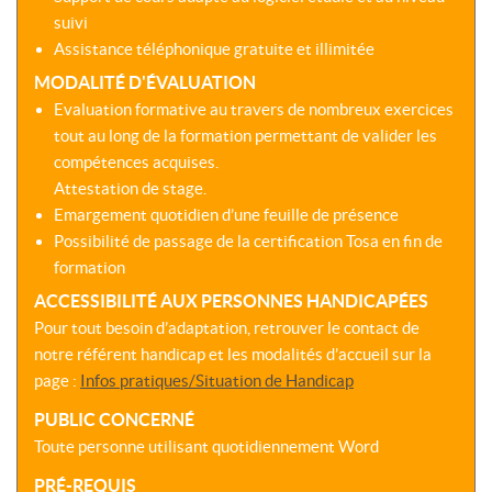
suivi
Assistance téléphonique gratuite et illimitée
MODALITÉ D'ÉVALUATION
Evaluation formative au travers de nombreux exercices
tout au long de la formation permettant de valider les
compétences acquises.
Attestation de stage.
Emargement quotidien d’une feuille de présence
Possibilité de passage de la certification Tosa en fin de
formation
ACCESSIBILITÉ AUX PERSONNES HANDICAPÉES
Pour tout besoin d’adaptation, retrouver le contact de
notre référent handicap et les modalités d’accueil sur la
page :
Infos pratiques/Situation de Handicap
PUBLIC CONCERNÉ
Toute personne utilisant quotidiennement Word
PRÉ-REQUIS