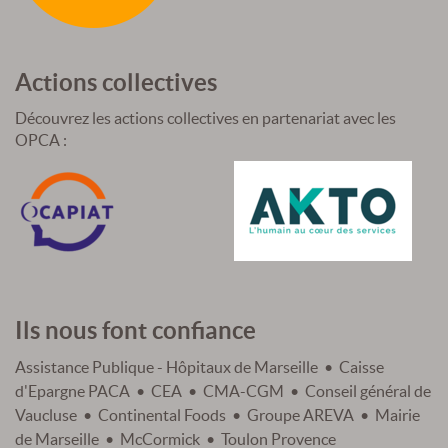
Actions collectives
Découvrez les actions collectives en partenariat avec les
OPCA :
Ils nous font confiance
Assistance Publique - Hôpitaux de Marseille • Caisse
d'Epargne PACA • CEA • CMA-CGM • Conseil général de
Vaucluse • Continental Foods • Groupe AREVA • Mairie
de Marseille • McCormick • Toulon Provence