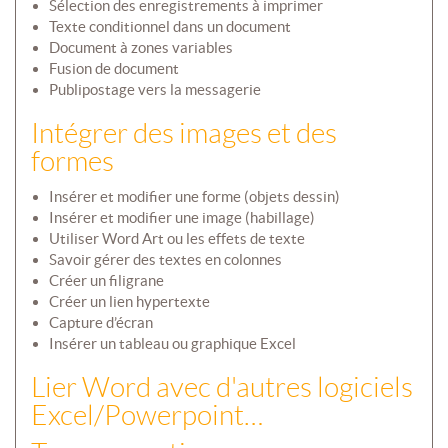
Sélection des enregistrements à imprimer
Texte conditionnel dans un document
Document à zones variables
Fusion de document
Publipostage vers la messagerie
Intégrer des images et des
formes
Insérer et modifier une forme (objets dessin)
Insérer et modifier une image (habillage)
Utiliser Word Art ou les effets de texte
Savoir gérer des textes en colonnes
Créer un filigrane
Créer un lien hypertexte
Capture d’écran
Insérer un tableau ou graphique Excel
Lier Word avec d'autres logiciels
Excel/Powerpoint…