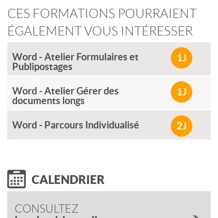
CES FORMATIONS POURRAIENT
ÉGALEMENT VOUS INTÉRESSER
Word - Atelier Formulaires et
1J
Publipostages
Word - Atelier Gérer des
1J
documents longs
Word - Parcours Individualisé
2J
CALENDRIER
CONSULTEZ