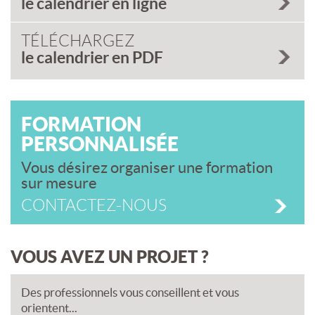
le calendrier en ligne
TÉLÉCHARGEZ
le calendrier en PDF
FORMATION
PERSONNALISÉE
Vous désirez organiser une formation
sur mesure
CONTACTEZ-NOUS
VOUS AVEZ UN PROJET ?
Des professionnels vous conseillent et vous
orientent...