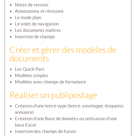
Notes de renvois
Annotations et révisions
Le mode plan
Le volet de navigation
Les documents maîtres
Insertion de champs
Créer et gérer des modèles de
documents
Les Quick Part
Modèles simples
Modèles avec champs de formulaire
Réaliser un publipostage
Création d’une lettre type (lettre, enveloppe, étiquette,
annuaire)
Création d’une Base de données ou utilisation d’une
base Excel
Insertion des champs de fusion