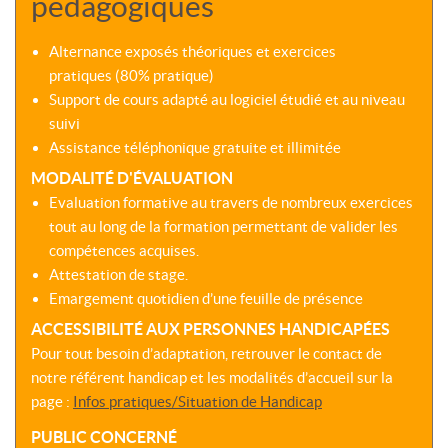
pédagogiques
Alternance exposés théoriques et exercices
pratiques (80% pratique)
Support de cours adapté au logiciel étudié et au niveau
suivi
Assistance téléphonique gratuite et illimitée
MODALITÉ D'ÉVALUATION
Evaluation formative au travers de nombreux exercices
tout au long de la formation permettant de valider les
compétences acquises.
Attestation de stage.
Emargement quotidien d’une feuille de présence
ACCESSIBILITÉ AUX PERSONNES HANDICAPÉES
Pour tout besoin d’adaptation, retrouver le contact de
notre référent handicap et les modalités d’accueil sur la
page :
Infos pratiques/Situation de Handicap
PUBLIC CONCERNÉ