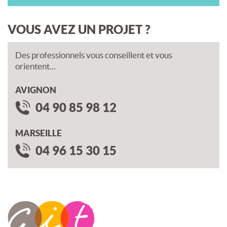
VOUS AVEZ UN PROJET ?
Des professionnels vous conseillent et vous
orientent...
AVIGNON
04 90 85 98 12
MARSEILLE
04 96 15 30 15