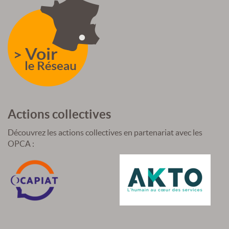
Actions collectives
Découvrez les actions collectives en partenariat avec les
OPCA :