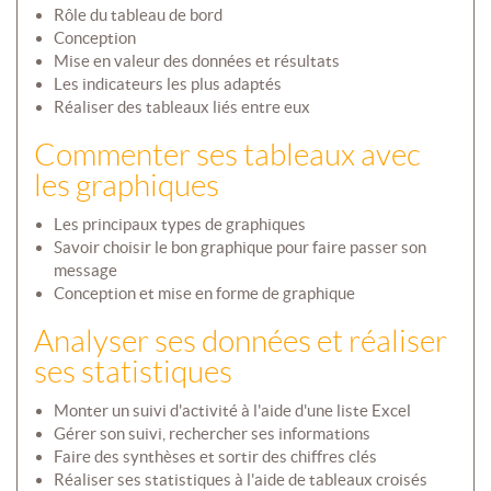
Rôle du tableau de bord
Conception
Mise en valeur des données et résultats
Les indicateurs les plus adaptés
Réaliser des tableaux liés entre eux
Commenter ses tableaux avec
les graphiques
Les principaux types de graphiques
Savoir choisir le bon graphique pour faire passer son
message
Conception et mise en forme de graphique
Analyser ses données et réaliser
ses statistiques
Monter un suivi d'activité à l'aide d'une liste Excel
Gérer son suivi, rechercher ses informations
Faire des synthèses et sortir des chiffres clés
Réaliser ses statistiques à l'aide de tableaux croisés