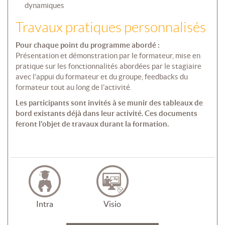
dynamiques
Travaux pratiques personnalisés
Pour chaque point du programme abordé :
Présentation et démonstration par le formateur, mise en
pratique sur les fonctionnalités abordées par le stagiaire
avec l’appui du formateur et du groupe, feedbacks du
formateur tout au long de l’activité.
Les participants sont invités à se munir des tableaux de
bord existants déjà dans leur activité. Ces documents
feront l'objet de travaux durant la formation.
Intra
Visio