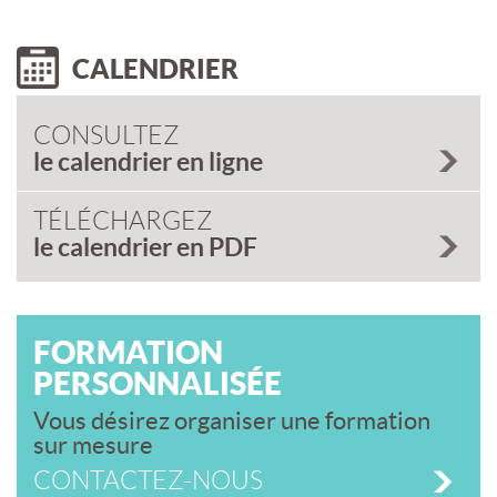
CALENDRIER
CONSULTEZ
le calendrier en ligne
TÉLÉCHARGEZ
le calendrier en PDF
FORMATION
PERSONNALISÉE
Vous désirez organiser une formation
sur mesure
CONTACTEZ-NOUS