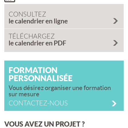
CONSULTEZ
le calendrier en ligne
TÉLÉCHARGEZ
le calendrier en PDF
FORMATION
PERSONNALISÉE
Vous désirez organiser une formation
sur mesure
CONTACTEZ-NOUS
VOUS AVEZ UN PROJET ?