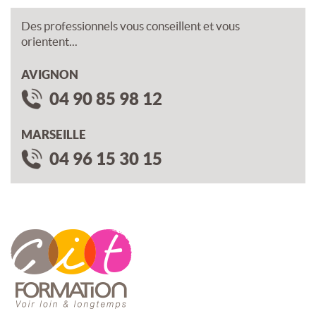
Des professionnels vous conseillent et vous
orientent...
AVIGNON
04 90 85 98 12
MARSEILLE
04 96 15 30 15