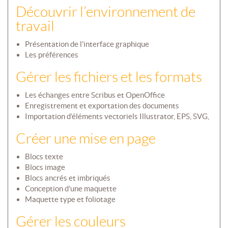
Découvrir l’environnement de
travail
Présentation de l'interface graphique
Les préférences
Gérer les fichiers et les formats
Les échanges entre Scribus et OpenOffice
Enregistrement et exportation des documents
Importation d’éléments vectoriels Illustrator, EPS, SVG,
Créer une mise en page
Blocs texte
Blocs image
Blocs ancrés et imbriqués
Conception d’une maquette
Maquette type et foliotage
Gérer les couleurs