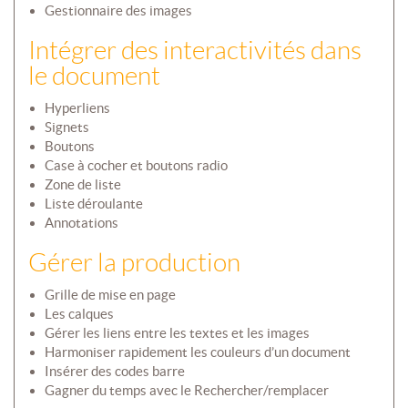
Gestionnaire des images
Intégrer des interactivités dans
le document
Hyperliens
Signets
Boutons
Case à cocher et boutons radio
Zone de liste
Liste déroulante
Annotations
Gérer la production
Grille de mise en page
Les calques
Gérer les liens entre les textes et les images
Harmoniser rapidement les couleurs d’un document
Insérer des codes barre
Gagner du temps avec le Rechercher/remplacer