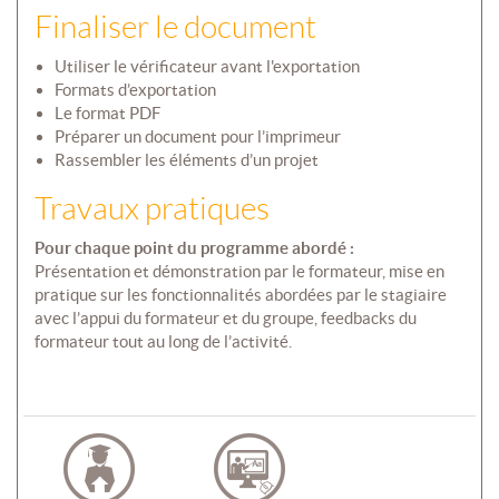
Finaliser le document
Utiliser le vérificateur avant l'exportation
Formats d’exportation
Le format PDF
Préparer un document pour l’imprimeur
Rassembler les éléments d’un projet
Travaux pratiques
Pour chaque point du programme abordé :
Présentation et démonstration par le formateur, mise en
pratique sur les fonctionnalités abordées par le stagiaire
avec l’appui du formateur et du groupe, feedbacks du
formateur tout au long de l’activité.