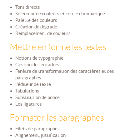
Tons directs
Sélecteur de couleurs et cercle chromatique
Palette des couleurs
Création de dégradé
Remplacement de couleurs
Mettre en forme les textes
Notions de typographie
Gestion des encadrés
Fenêtre de transformation des caractères et des
paragraphes
L’éditeur de texte
Tabulations
Substitution de police
Les ligatures
Formater les paragraphes
Filets de paragraphes
Alignement, justification