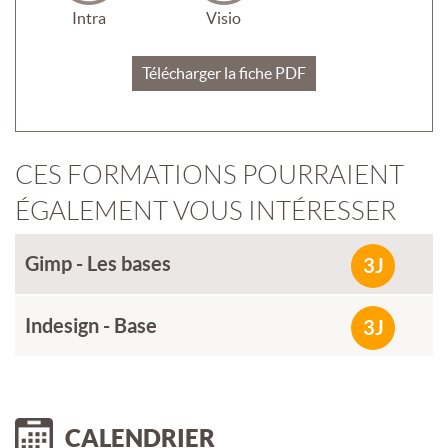
Intra
Visio
Télécharger la fiche PDF
CES FORMATIONS POURRAIENT
ÉGALEMENT VOUS INTÉRESSER
Gimp - Les bases
3J
Indesign - Base
3J
CALENDRIER