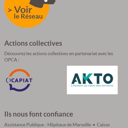
Actions collectives
Découvrez les actions collectives en partenariat avec les
OPCA :
Ils nous font confiance
Assistance Publique - Hôpitaux de Marseille • Caisse