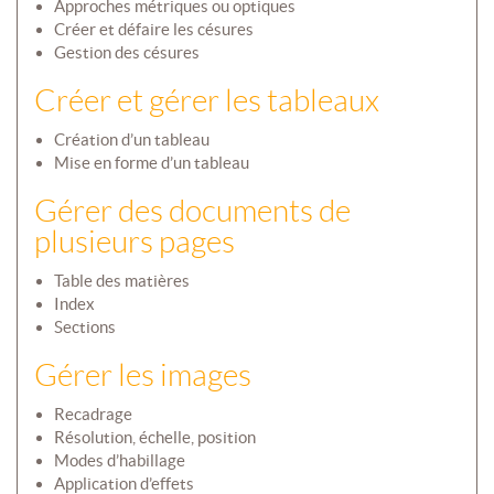
Approches métriques ou optiques
Créer et défaire les césures
Gestion des césures
Créer et gérer les tableaux
Création d’un tableau
Mise en forme d’un tableau
Gérer des documents de
plusieurs pages
Table des matières
Index
Sections
Gérer les images
Recadrage
Résolution, échelle, position
Modes d’habillage
Application d’effets